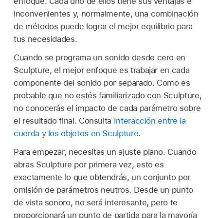
enfoque. Cada uno de ellos tiene sus ventajas e
inconvenientes y, normalmente, una combinación
de métodos puede lograr el mejor equilibrio para
tus necesidades.
Cuando se programa un sonido desde cero en
Sculpture, el mejor enfoque es trabajar en cada
componente del sonido por separado. Como es
probable que no estés familiarizado con Sculpture,
no conocerás el impacto de cada parámetro sobre
el resultado final. Consulta
Interacción entre la
cuerda y los objetos en Sculpture
.
Para empezar, necesitas un ajuste plano. Cuando
abras Sculpture por primera vez, esto es
exactamente lo que obtendrás, un conjunto por
omisión de parámetros neutros. Desde un punto
de vista sonoro, no será interesante, pero te
proporcionará un punto de partida para la mayoría