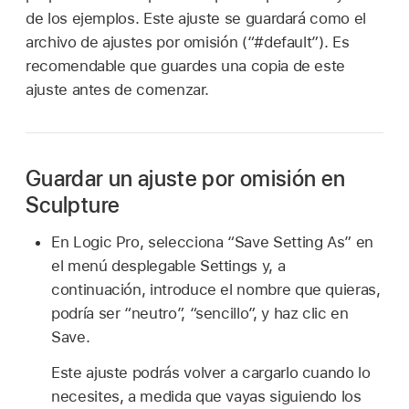
de los ejemplos. Este ajuste se guardará como el
archivo de ajustes por omisión (“#default”). Es
recomendable que guardes una copia de este
ajuste antes de comenzar.
Guardar un ajuste por omisión en
Sculpture
En Logic Pro, selecciona “Save Setting As” en
el menú desplegable Settings y, a
continuación, introduce el nombre que quieras,
podría ser “neutro”, “sencillo”, y haz clic en
Save.
Este ajuste podrás volver a cargarlo cuando lo
necesites, a medida que vayas siguiendo los