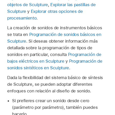
objetos de Sculpture
,
Explorar las pastillas de
Sculpture
y
Explorar otras opciones de
procesamiento
.
La creación de sonidos de instrumentos básicos
se trata en
Programación de sonidos básicos en
Sculpture
. Si deseas obtener información más
detallada sobre la programación de tipos de
sonidos en particular, consulta
Programación de
bajos eléctricos en Sculpture
y
Programación de
sonidos sintéticos en Sculpture
.
Dada la flexibilidad del sistema básico de síntesis
de Sculpture, se pueden adoptar diferentes
enfoques con relación al diseño de sonido.
Si prefieres crear un sonido desde cero
(parámetro por parámetro), también puedes
hacerlo.