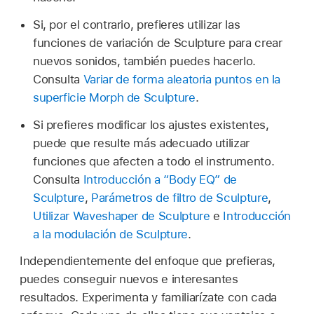
Si, por el contrario, prefieres utilizar las
funciones de variación de Sculpture para crear
nuevos sonidos, también puedes hacerlo.
Consulta
Variar de forma aleatoria puntos en la
superficie Morph de Sculpture
.
Si prefieres modificar los ajustes existentes,
puede que resulte más adecuado utilizar
funciones que afecten a todo el instrumento.
Consulta
Introducción a “Body EQ” de
Sculpture
,
Parámetros de filtro de Sculpture
,
Utilizar Waveshaper de Sculpture
e
Introducción
a la modulación de Sculpture
.
Independientemente del enfoque que prefieras,
puedes conseguir nuevos e interesantes
resultados. Experimenta y familiarízate con cada