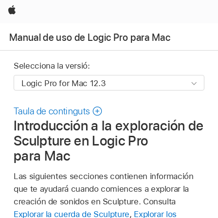
Apple
Manual de uso de Logic Pro para Mac
Selecciona la versió:
Taula de continguts
Introducción a la exploración de
Sculpture en Logic Pro
para Mac
Las siguientes secciones contienen información
que te ayudará cuando comiences a explorar la
creación de sonidos en Sculpture. Consulta
Explorar la cuerda de Sculpture
,
Explorar los