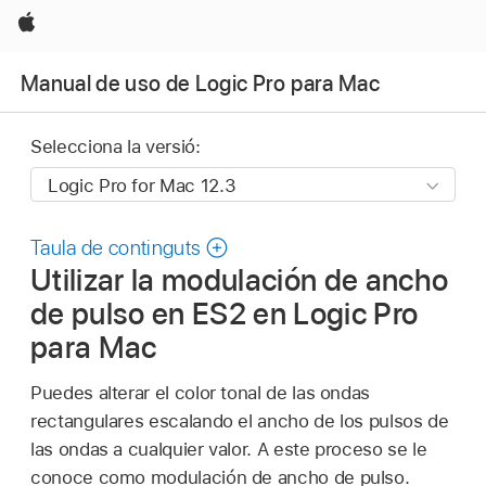
Apple
Manual de uso de Logic Pro para Mac
Selecciona la versió:
Taula de continguts
Utilizar la modulación de ancho
de pulso en ES2 en Logic Pro
para Mac
Puedes alterar el color tonal de las ondas
rectangulares escalando el ancho de los pulsos de
las ondas a cualquier valor. A este proceso se le
conoce como modulación de ancho de pulso.