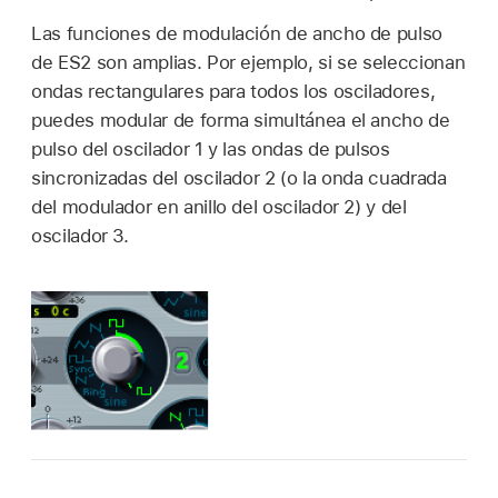
Las funciones de modulación de ancho de pulso
de ES2 son amplias. Por ejemplo, si se seleccionan
ondas rectangulares para todos los osciladores,
puedes modular de forma simultánea el ancho de
pulso del oscilador 1 y las ondas de pulsos
sincronizadas del oscilador 2 (o la onda cuadrada
del modulador en anillo del oscilador 2) y del
oscilador 3.