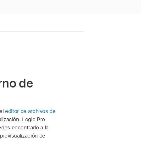
rno de
el
editor de archivos de
lización. Logic Pro
des encontrarlo a la
previsualización de