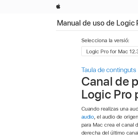
Apple
Manual de uso de Logic 
Selecciona la versió:
Taula de continguts
Canal de p
Logic Pro
Cuando realizas una aud
audio
, el audio de orig
para Mac crea el canal 
derecha del último cana