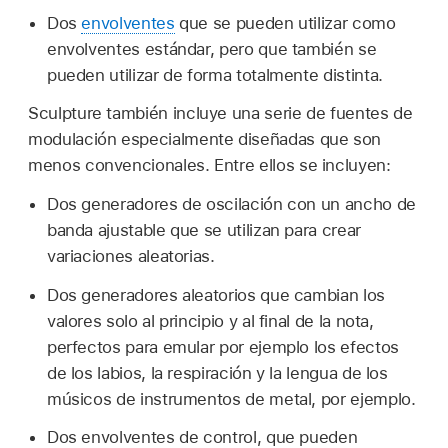
Dos
envolventes
que se pueden utilizar como
envolventes estándar, pero que también se
pueden utilizar de forma totalmente distinta.
Sculpture también incluye una serie de fuentes de
modulación especialmente diseñadas que son
menos convencionales. Entre ellos se incluyen:
Dos generadores de oscilación con un ancho de
banda ajustable que se utilizan para crear
variaciones aleatorias.
Dos generadores aleatorios que cambian los
valores solo al principio y al final de la nota,
perfectos para emular por ejemplo los efectos
de los labios, la respiración y la lengua de los
músicos de instrumentos de metal, por ejemplo.
Dos envolventes de control, que pueden