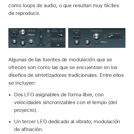
como loops de audio, o que resultan muy fáciles
de reproducir.
Algunas de las fuentes de modulación que se
ofrecen son como las que se encuentran en los
diseños de sintetizadores tradicionales. Entre ellos
se incluyen:
Dos LFO asignables de forma libre, con
velocidades sincronizables con el tempo (del
proyecto).
Un tercer LFO dedicado al vibrato; modulación
de afinación.