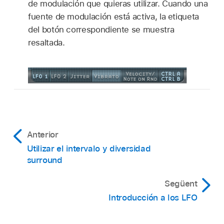
de modulación que quieras utilizar. Cuando una
fuente de modulación está activa, la etiqueta
del botón correspondiente se muestra
resaltada.
Anterior
Utilizar el intervalo y diversidad
surround
Següent
Introducción a los LFO