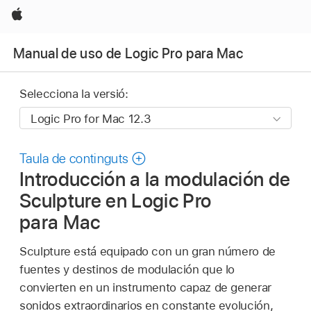
Apple
Manual de uso de Logic Pro para Mac
Selecciona la versió:
Taula de continguts
Introducción a la modulación de
Sculpture en Logic Pro
para Mac
Sculpture está equipado con un gran número de
fuentes y destinos de modulación que lo
convierten en un instrumento capaz de generar
sonidos extraordinarios en constante evolución,