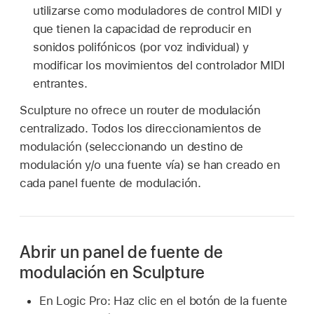
utilizarse como moduladores de control MIDI y
que tienen la capacidad de reproducir en
sonidos polifónicos (por voz individual) y
modificar los movimientos del controlador MIDI
entrantes.
Sculpture no ofrece un router de modulación
centralizado. Todos los direccionamientos de
modulación (seleccionando un destino de
modulación y/o una fuente vía) se han creado en
cada panel fuente de modulación.
Abrir un panel de fuente de
modulación en Sculpture
En Logic Pro: Haz clic en el botón de la fuente