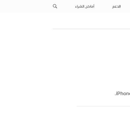
الدعم
أماكن الشراء