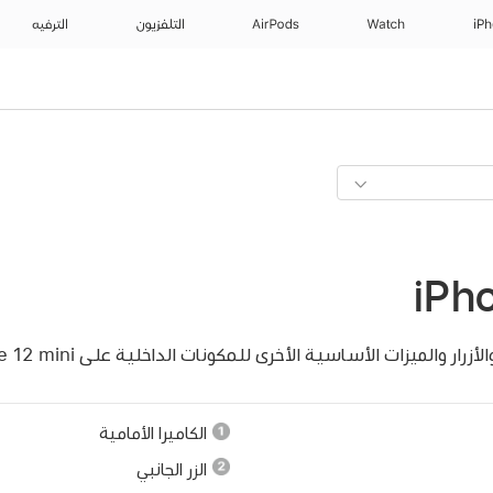
iP
Watch
AirPods
التلفزيون
الترفيه
iPh
ار والميزات الأساسية الأخرى للمكونات الداخلية على iPhone 12 mini.
الكاميرا الأمامية
الزر الجانبي