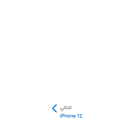
التالي
iPhone 12