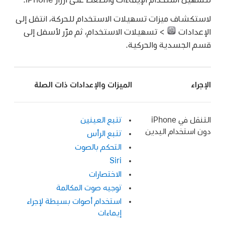
لاستكشاف ميزات تسهيلات الاستخدام للحركة، انتقل إلى
الإعدادات
> تسهيلات الاستخدام، ثم مرّر لأسفل إلى
قسم الجسدية والحركية.
الإجراء
الميزات والإعدادات ذات الصلة
التنقل في iPhone
تتبع العينين
دون استخدام اليدين
تتبع الرأس
التحكم بالصوت
Siri
الاختصارات
توجيه صوت المكالمة
استخدام أصوات بسيطة لإجراء
إيماءات