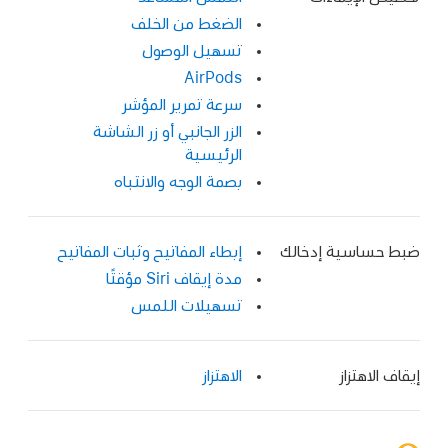
الضغط من الخلف
تسهيل الوصول
AirPods
سرعة تمرير المؤشر
الزر الجانبي أو زر الشاشة
الرئيسية
بصمة الوجه والانتباه
ضبط حساسية إدخالك
إبطاء المفاتيح وثبات المفاتيح
مدة إيقاف Siri مؤقتًا
تسهيلات اللمس
إيقاف الاهتزاز
الاهتزاز