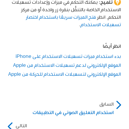
تلميح:
يمكنك التحكم في ميزات وإعدادات تسهيلات
الاستخدام الخاصة بالتنقُّل بنقرة زر واحدة أو من مركز
التحكم. انظر
فتح الميزات سريعًا باستخدام اختصار
تسهيلات الاستخدام
.
انظر أيضًا
بدء استخدام ميزات تسهيلات الاستخدام على iPhone
الموقع الإلكتروني لدعم تسهيلات الاستخدام من Apple
الموقع الإلكتروني لتسهيلات الاستخدام للحركة من Apple
السابق
استخدام التعليق الصوتي في التطبيقات
التالي