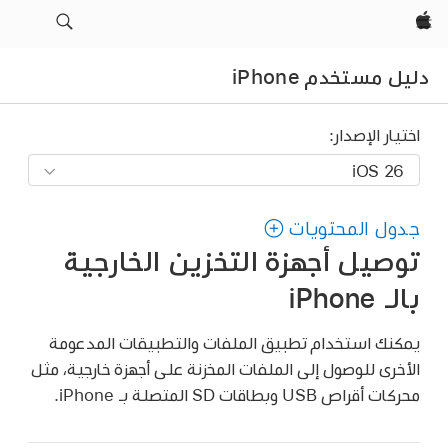
Apple‏
دليل مستخدم iPhone
اختيار الإصدار:
جدول المحتويات
توصيل أجهزة التخزين الخارجية
بالـ iPhone
يمكنك استخدام تطبيق الملفات والتطبيقات المدعومة
الأخرى للوصول إلى الملفات المخزنة على أجهزة خارجية، مثل
محركات أقراص USB وبطاقات SD المتصلة بـ iPhone.