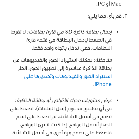
Mac أو PC.
قم بأي مما يلي:
إدخال بطاقة ذاكرة SD في قارئ بطاقات:
لا تفرط
في الضغط لإدخال البطاقة في فتحة قارئ
البطاقات، فهي تدخل باتجاه واحد فقط.
ملاحظة:
يمكنك استيراد الصور والفيديوهات من
بطاقة الذاكرة مباشرة إلى تطبيق الصور. انظر
استيراد الصور والفيديوهات وتصديرها على
.
iPhone
عرض محتويات محرك الأقراص أو بطاقة الذاكرة:
في أي تطبيق مدعوم (مثل الملفات)، اضغط على
تصفح في أسفل الشاشة، ثم اضغط على اسم
الجهاز أسفل المواقع. إذا كنت لا ترى المواقع،
فاضغط على تصفح مرة أخرى في أسفل الشاشة.