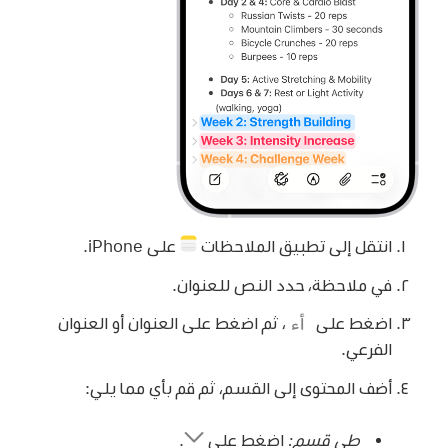
انتقل إلى تطبيق الملاحظات
على iPhone.
في ملاحظة، حدد النص للعنوان.
اضغط على
،
ثم اضغط على العنوان أو العنوان
الفرعي.
أضف المحتوى إلى القسم، ثم قم بأي مما يلي:
طي قسم:
اضغط على
.