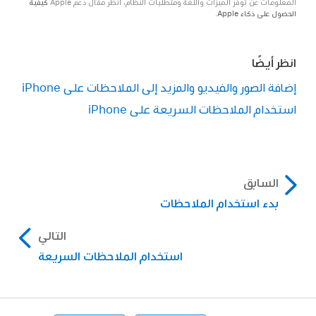
المعلومات عن توفُّر الميزات واللغة ومتطلبات النظام، انظر مقال دعم Apple
كيفية
الحصول على ذكاء Apple
.
انظر أيضًا
إضافة الصور والفيديو والمزيد إلى الملاحظات على iPhone
استخدام الملاحظات السريعة على iPhone
السابق
بدء استخدام الملاحظات
التالي
استخدام الملاحظات السريعة