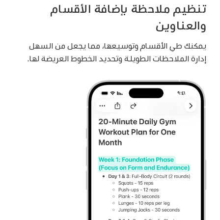
تنظيم ملاحظة بإضافة الأقسام
والعناوين
يمكنك طي الأقسام وتوسيعها، مما يجعل من السهل
إدارة الملاحظات الطويلة وتحديد الخطوط العريضة لها.