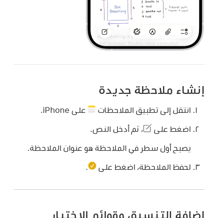
إنشاء ملاحظة جديدة
انتقل إلى تطبيق الملاحظات
على iPhone.
اضغط على
،
ثم أدخل النص.
يصبح أول سطر في الملاحظة هو عنوان الملاحظة.
لحفظ الملاحظة، اضغط على
.
إضافة التنسيق وقوائم الاختيار