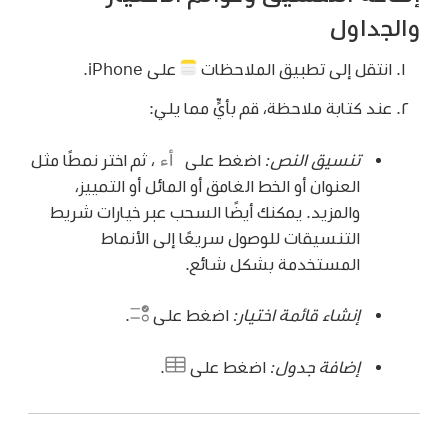
والجداول
انتقل إلى تطبيق الملاحظات
على iPhone.
عند كتابة ملاحظة، قم بأيٍّ مما يلي:
تنسيق النص:
اضغط على
،
ثم اختر نمطًا مثل
العنوان أو الخط الغامق أو المائل أو التمييز،
والمزيد. يمكنك أيضًا السحب عبر خيارات شريط
التنسيقات للوصول سريعًا إلى الأنماط
المستخدمة بشكل شائع.
إنشاء قائمة اختيار:
اضغط على
.
إضافة جدول:
اضغط على
.