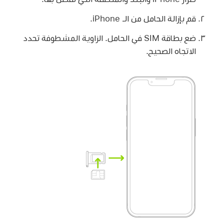
قم بإزالة الحامل من الـ iPhone.
ضع بطاقة SIM في الحامل. الزاوية المشطوفة تحدد
الاتجاه الصحيح.