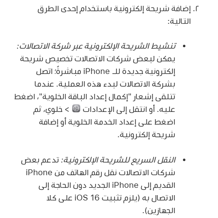
إضافة شريحة إلكترونية باستخدام إحدى الطرق
التالية:
تنشيط الشريحة الإلكترونية عبر شركة الاتصالات:
يمكن لبعض شركات الاتصالات تخصيص شريحة
إلكترونية جديدة للـ iPhone مباشرةً؛ اتصل
بشركة الاتصالات لبدء هذه العملية. عندما
تتلقى إشعار "إكمال إعداد الباقة الخلوية"، اضغط
عليه. أو انتقل إلى الإعدادات
> خلوي، ثم
اضغط على إعداد الخدمة الخلوية أو إضافة
شريحة إلكترونية.
النقل السريع للشريحة الإلكترونية:
تدعم بعض
شركات الاتصالات نقل رقم الهاتف من iPhone
القديم إلى iPhone الجديد دون الحاجة إلى
الاتصال به (يلزم تثبيت iOS 16 على كلا
الجهازين).