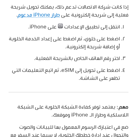
إذا كانت شركة الاتصالات تدعم ذلك، يمكنك تحويل شريحة
فعلية إلى شريحة إلكترونية على
طراز iPhone مدعوم
.
انتقل إلى تطبيق الإعدادات
على iPhone.
اضغط على خلوي، ثم اضغط على إعداد الخدمة الخلوية
أو إضافة شريحة إلكترونية.
اختر رقم الهاتف الخاص بالشريحة الفعلية.
اضغط على تحويل إلى eSIM، ثم اتبع التعليمات التي
تظهر على الشاشة.
مهم:
يعتمد توفر كفاءة الشبكة الخلوية على الشبكة
اللاسلكية وطراز الـ iPhone وموقعك.
ضع في اعتبارك الرسوم المعمول بها للبيانات والصوت
والتجوال عند إدارة خططك الخلوية، لا سيما عند السفر مع