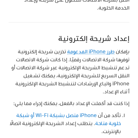
الخدمة الخلوية.
إعداد شريحة إلكترونية
بإمكان
طرز iPhone المدعومة
تخزين شريحة إلكترونية
توفرها شركة الاتصالات رقميًا. إذا كانت شركة الاتصالات
تدعم تنشيط الشريحة الإلكترونية عبر شركة الاتصالات أو
النقل السريع للشريحة الإلكترونية، يمكنك تشغيل
iPhone واتباع الإرشادات لتنشيط الشريحة الإلكترونية
أثناء الإعداد.
إذا كنت قد أكملت الإعداد بالفعل، يمكنك إجراء مما يلي:
تأكد من أن
iPhone متصل بشبكة Wi-Fi أو شبكة
خلوية متاحة
. يتطلب إعداد الشريحة الإلكترونية اتصالًا
بالإنترنت.