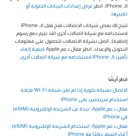
الـ iPhone. انظر
عرض إعدادات البيانات الخلوية أو
تغييرها
.
تتيح لك بعض شركات الاتصالات فتح قفل الـ iPhone
لاستخدامه مع شركة اتصالات أخرى (قد يلزم دفع رسوم
إضافية). اتصل بشركة الاتصالات للحصول على معلومات
التخويل والإعداد. انظر مقال دعم Apple
كيفية إلغاء
تأمين الـ iPhone لاستخدامه مع شركة اتصالات أخرى
.
انظر أيضًا
الاتصال بشبكة خلوية إذا لم تكن شبكة Wi-Fi متاحة
استخدام شريحتين على iPhone
مقال دعم Apple: نبذة عن الشريحة الإلكترونية (eSIM)
في iPhone
مقال دعم Apple: استخدام الشريحة الإلكترونية (eSIM)
أثناء السفر دوليًا مع iPhone