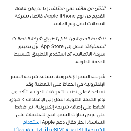
النقل من هاتف ذكي مختلف:
إذا لم يكن هاتفك
القديم من نوع Apple iPhone، فاتصل بشركة
الاتصالات لنقل رقم الهاتف.
تنشيط الخدمة من خلال تطبيق شركة الاتصالات
المشاركة:
انتقل إلى App Store، نزّل تطبيق
شركة الاتصالات، ثم استخدم التطبيق لتنشيط
الخدمة الخلوية.
شريحة السفر الإلكترونية: تساعد شريحة السفر
الإلكترونية في الحفاظ على التغطية وقد
تساعدك على تجنب التعريفات الدولية. تأكد من
توفر الخدمة الخلوية، انتقل إلى الإعدادات > خلوي،
اضغط على إضافة شريحة إلكترونية، ثم اضغط
على عرض خيارات السفر. اتبع التعليمات على
الشاشة. انظر مقال دعم Apple
استخدام
الشريحة الإلكترونية (eSIM) أثناء السفر دوليًا