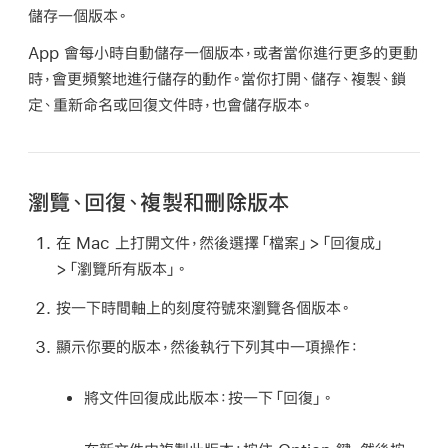
儲存一個版本。
App 會每小時自動儲存一個版本，或者當你進行更多的更動
時，會更頻繁地進行儲存的動作。當你打開、儲存、複製、鎖
定、重新命名或回復文件時，也會儲存版本。
瀏覽、回復、複製和刪除版本
在 Mac 上打開文件，然後選擇「檔案」>「回復成」
>「瀏覽所有版本」。
按一下時間軸上的刻度符號來瀏覽各個版本。
顯示你要的版本，然後執行下列其中一項操作：
將文件回復成此版本：
按一下「回復」。