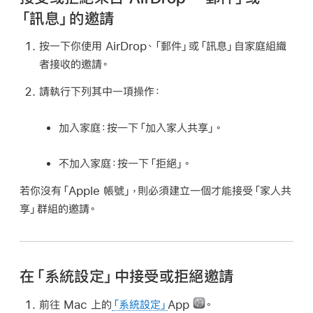
「訊息」的邀請
按一下你使用 AirDrop、「郵件」或「訊息」自家庭組織
者接收的邀請。
請執行下列其中一項操作：
加入家庭：
按一下「加入家人共享」。
不加入家庭：
按一下「拒絕」。
若你沒有「Apple 帳號」，則必須建立一個才能接受「家人共
享」群組的邀請。
在「系統設定」中接受或拒絕邀請
前往 Mac 上的
「系統設定」
App
。