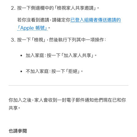
按一下側邊欄中的「檢視家人共享邀請」。
若你沒看到邀請，請確定你
已登入組織者傳送邀請的
「Apple 帳號」
。
按一下「檢視」，然後執行下列其中一項操作：
加入家庭：
按一下「加入家人共享」。
不加入家庭：
按一下「拒絕」。
你加入之後，家人會收到一封電子郵件通知他們現在已和你
共享。
也請參閱