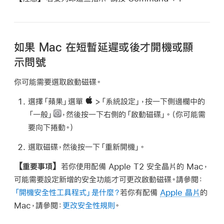
如果 Mac 在短暫延遲或後才開機或顯
示問號
你可能需要選取啟動磁碟。
選擇「蘋果」選單
>「系統設定」，按一下側邊欄中的
「一般」
，然後按一下右側的「啟動磁碟」。（你可能需
要向下捲動。）
選取磁碟，然後按一下「重新開機」。
【重要事項】
若你使用配備 Apple T2 安全晶片的 Mac，
可能需要設定新增的安全功能才可更改啟動磁碟。請參閱：
「開機安全性工具程式」是什麼？
若你有配備
Apple 晶片
的
Mac，請參閱：
更改安全性規則
。