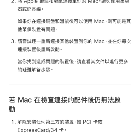
將 Apple 鍵盤和滑鼠連接至你的 Mac。請勿使用集線
器或延長線。
如果你在連接鍵盤和滑鼠後可以使用 Mac，則可能是其
他某個裝置有問題。
請嘗試逐一重新連接其他裝置到你的 Mac，並在你每次
連接裝置後重新啟動。
當你找到造成問題的裝置後，請查看其文件以進行更多
的疑難解答步驟。
若 Mac 在檢查連接的配件後仍無法啟
動
解除安裝任何第三方的裝置，如 PCI 卡或
ExpressCard/34 卡。