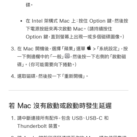
碟。
在 Intel 架構式 Mac 上：
按住 Option 鍵，然後按
下電源按鈕來再次啟動 Mac。（請持續按住
Option 鍵，直到螢幕上出現一或多個磁碟圖像。）
在 Mac 開機後，選擇「蘋果」選單
>「系統設定」，按
一下側邊欄中的「一般」
，然後按一下右側的「啟動磁
碟」。（你可能需要向下捲動。）
選取磁碟，然後按一下「重新開機」。
若 Mac 沒有啟動或啟動時發生延遲
請中斷連接所有配件，包含 USB、USB-C 和
Thunderbolt 裝置。