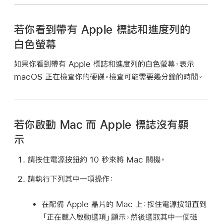
若你看到帶有 Apple 標誌和進度列的
白色螢幕
如果你看到帶有 Apple 標誌和進度列的白色螢幕，表示
macOS 正在檢查你的硬碟。檢查可能需要幾分鐘的時間。
若你啟動 Mac 而 Apple 標誌沒有顯
示
請按住電源按鈕約 10 秒來將 Mac 關機。
請執行下列其中一項操作：
在配備 Apple 晶片的 Mac 上：
按住電源按鈕直到
「正在載入啟動選項」顯示，然後選取其中一個磁