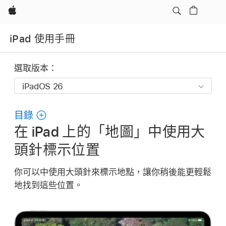
Apple
iPad 使用手冊
選取版本：
目錄
在 iPad 上的「地圖」中使用大
頭針標示位置
你可以中使用大頭針來標示地點，讓你稍後能更輕鬆
地找到這些位置。