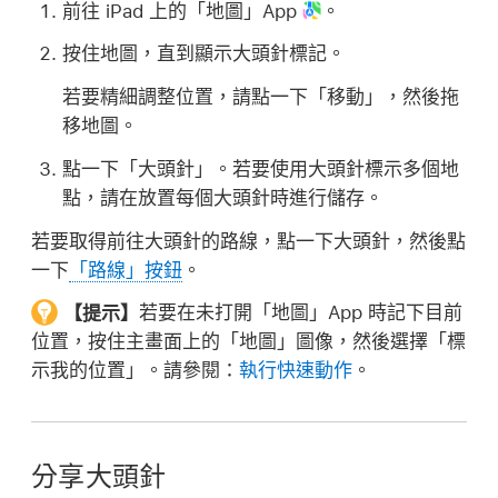
前往 iPad 上的「地圖」App
。
按住地圖，直到顯示大頭針標記。
若要精細調整位置，請點一下「移動」，然後拖
移地圖。
點一下「大頭針」。若要使用大頭針標示多個地
點，請在放置每個大頭針時進行儲存。
若要取得前往大頭針的路線，點一下大頭針，然後點
一下
「路線」按鈕
。
【提示】
若要在未打開「地圖」App 時記下目前
位置，按住主畫面上的「地圖」圖像，然後選擇「標
示我的位置」。請參閱：
執行快速動作
。
分享大頭針