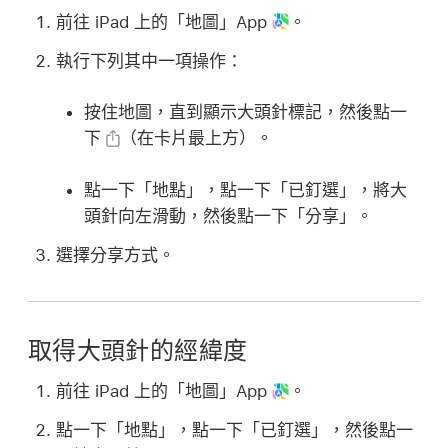
前往 iPad 上的「地圖」App
。
執行下列其中一項操作：
按住地圖，直到顯示大頭針標記，然後點一
下
（在卡片最上方）。
點一下「地點」，點一下「已釘選」，將大
頭針向左滑動，然後點一下「分享」。
選擇分享方式。
取得大頭針的經緯度
前往 iPad 上的「地圖」App
。
點一下「地點」，點一下「已釘選」，然後點一