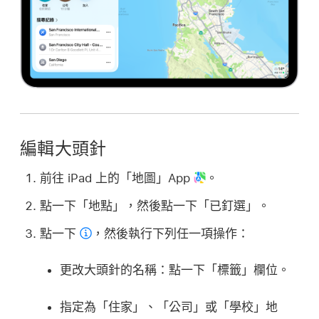
編輯大頭針
前往 iPad 上的「地圖」App
。
點一下「地點」，然後點一下「已釘選」。
點一下
，然後執行下列任一項操作：
更改大頭針的名稱：
點一下「標籤」欄位。
指定為「住家」、「公司」或「學校」地