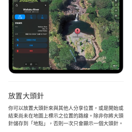
放置大頭針
你可以放置大頭針來與其他人分享位置，或是開始或
結束尚未在地圖上標示之位置的路線。除非你將大頭
針儲存到「地點」，否則一次只會顯示一個大頭針。