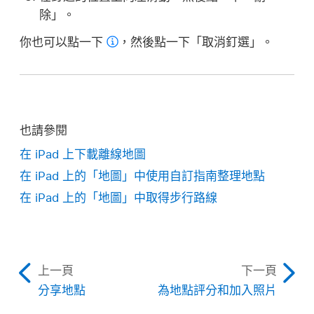
除」。
你也可以點一下
，然後點一下「取消釘選」。
也請參閱
在 iPad 上下載離線地圖
在 iPad 上的「地圖」中使用自訂指南整理地點
在 iPad 上的「地圖」中取得步行路線
上一頁
下一頁
分享地點
為地點評分和加入照片