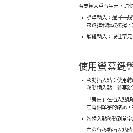
若要輸入重音字元，請
標準輸入：
選擇一般
來選擇和聽取選擇。
觸碰輸入：
按住字元
使用螢幕鍵
移動插入點：
使用轉
移動插入點。若要跳
「旁白」在插入點移
在每個單字的結尾，
將插入點移動到單字
在依行移動插入點時