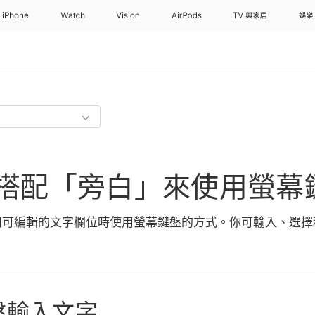
iPhone
Watch
Vision
AirPods
TV 與家居
娛樂
d 上搭配「旁白」來使用螢幕
用可編輯的文字欄位時使用螢幕鍵盤的方式。你可輸入、選擇
盤輸入文字