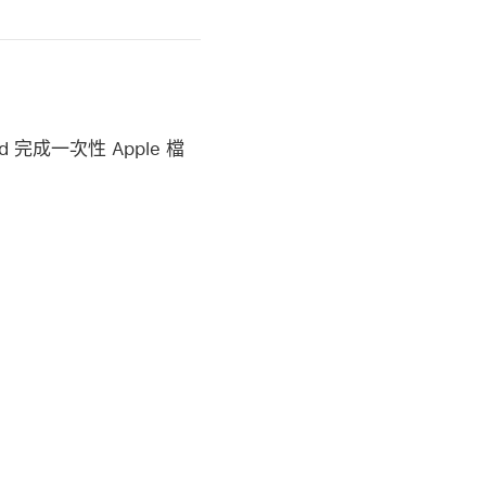
完成一次性 Apple 檔