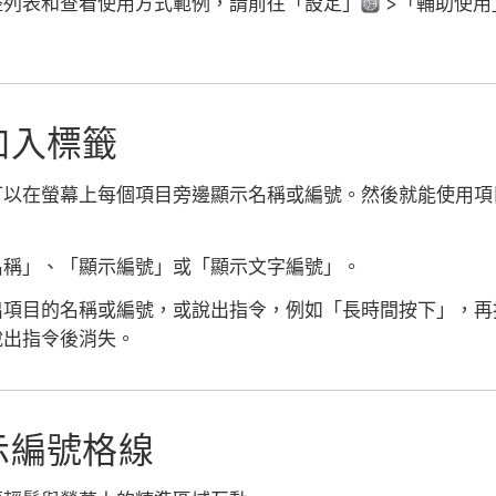
整列表和查看使用方式範例，請前往「設定」
>「輔助使用
加入標籤
可以在螢幕上每個項目旁邊顯示名稱或編號。然後就能使用項
名稱」、「顯示編號」或「顯示文字編號」。
出項目的名稱或編號，或說出指令，例如「長時間按下」，再
說出指令後消失。
示編號格線