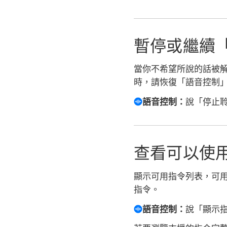
暫停或繼續
當你不希望所說的話被
時，請恢復「語音控制
語音控制：
說「停止
查看可以使
顯示可用指令列表，可用
指令。
語音控制：
說「顯示