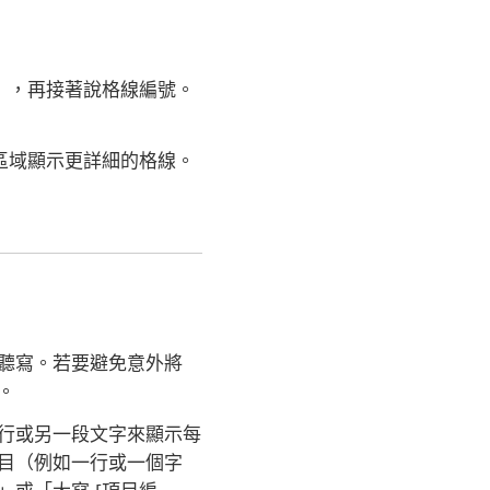
」，再接著說格線編號。
區域顯示更詳細的格線。
聽寫。若要避免意外將
。
行或另一段文字來顯示每
目（例如一行或一個字