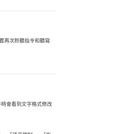
置再次聆聽指令和聽寫
件時會看到文字格式修改