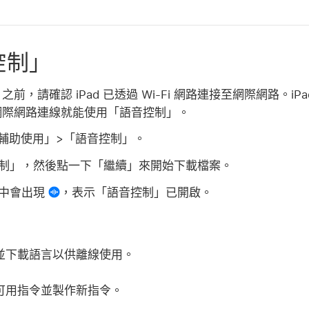
控制」
請確認 iPad 已透過 Wi-Fi 網路連接至網際網路。iPad 
網際網路連線就能使用「語音控制」。
輔助使用」>「語音控制」。
制」，然後點一下「繼續」來開始下載檔案。
列中會出現
，表示「語音控制」已開啟。
並下載語言以供離線使用。
可用指令並製作新指令。