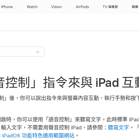
iPhone
Watch
Vision
AirPods
TV 與家居
娛樂
控制」指令來與 iPad 互
語音控制」後，你可以說出指令來與螢幕內容互動、執行手勢和
啟時，你可以使用「語音控制」來聽寫文字，此時標準 iPad
輸入文字，不需要用聲音控制 iPad，請參閱：
聽寫文字
。
 和 iPadOS 功能特色適用範圍網站
。