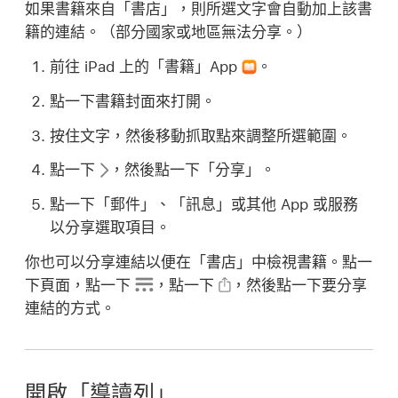
如果書籍來自「書店」，則所選文字會自動加上該書
籍的連結。（部分國家或地區無法分享。）
前往 iPad 上的「書籍」App
。
點一下書籍封面來打開。
按住文字，然後移動抓取點來調整所選範圍。
點一下
，然後點一下「分享」。
點一下「郵件」、「訊息」或其他 App 或服務
以分享選取項目。
你也可以分享連結以便在「書店」中檢視書籍。點一
下頁面，點一下
，點一下
，然後點一下要分享
連結的方式。
開啟「導讀列」