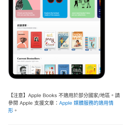
【注意】
Apple Books 不適用於部分國家/地區。請
參閱 Apple 支援文章：
Apple 媒體服務的適用情
形
。