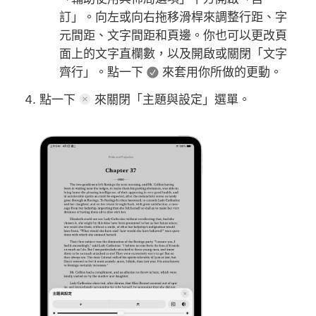
訂」。向左或向右拖移滑桿來調整行距、字
元間距、文字間距和頁邊。你也可以更改頁
面上的文字直欄數，以及開啟或關閉「文字
齊行」。點一下
來套用你所做的更動。
點一下
來關閉「主題與設定」選單。