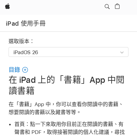
Apple
iPad 使用手冊
選取版本：
目錄
在 iPad 上的「書籍」App 中閱
讀書籍
在「書籍」App 中，你可以查看你閱讀中的書籍、
想要閱讀的書籍以及藏書等等。
首頁：
點一下來取用你目前正在閱讀的書籍、有
聲書和 PDF，取得接著閱讀的個人化建議，尋找