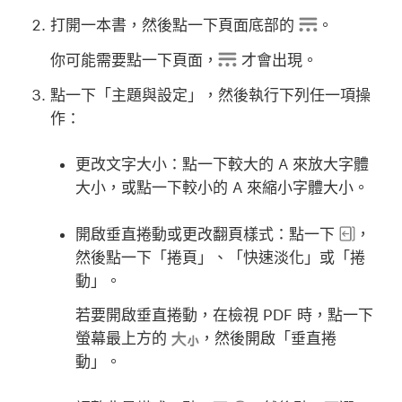
打開一本書，然後點一下頁面底部的
。
你可能需要點一下頁面，
才會出現。
點一下「主題與設定」，然後執行下列任一項操
作：
更改文字大小：
點一下較大的 A 來放大字體
大小，或點一下較小的 A 來縮小字體大小。
開啟垂直捲動或更改翻頁樣式：
點一下
，
然後點一下「捲頁」、「快速淡化」或「捲
動」。
若要開啟垂直捲動，在檢視 PDF 時，點一下
螢幕最上方的
，然後開啟「垂直捲
動」。