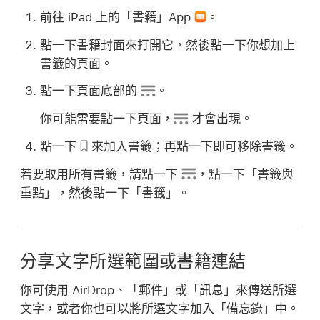
前往 iPad 上的「書籍」App
。
點一下書籍封面來打開它，然後點一下你想加上
書籤的頁面。
點一下頁面底部的
。
你可能需要點一下頁面，
才會出現。
點一下
來加入書籤；再點一下即可移除書籤。
若要取用所有書籤，請點一下
，點一下「書籤與
重點」，然後點一下「書籤」。
分享文字所選範圍或書籍連結
你可使用 AirDrop、「郵件」或「訊息」來傳送所選
文字，或者你也可以將所選文字加入「備忘錄」中。