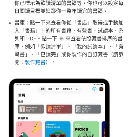
你已標示為欲讀清單的書籍等。你也可以設定每
日閱讀目標並追蹤你一整年讀完的書籍。
書庫：
點一下來查看你從「書店」取得或手動加
入「書籍」中的所有書籍、有聲書、試讀本、系
列和 PDF。點一下
來查看依照藏書排序的書
庫，例如「欲讀清單」、「我的試讀本」、「有
聲書」、「已讀完」或你製作的自訂藏書（請參
閱：
製作藏書
）。