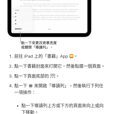
前往 iPad 上的「書籍」App
。
點一下書籍封面來打開它，然後點選一個頁面。
點一下頁面底部的
。
點一下
來開啟「導讀列」，然後執行下列任
一項操作：
點一下導讀列上方或下方的頁面來向上或向
下移動。