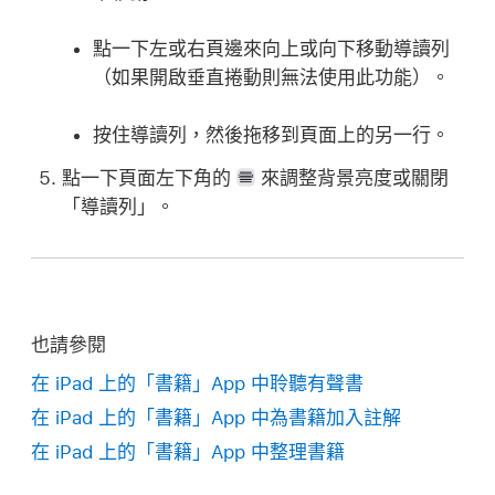
點一下左或右頁邊來向上或向下移動導讀列
（如果開啟垂直捲動則無法使用此功能）。
按住導讀列，然後拖移到頁面上的另一行。
點一下頁面左下角的
來調整背景亮度或關閉
「導讀列」。
也請參閱
在 iPad 上的「書籍」App 中聆聽有聲書
在 iPad 上的「書籍」App 中為書籍加入註解
在 iPad 上的「書籍」App 中整理書籍