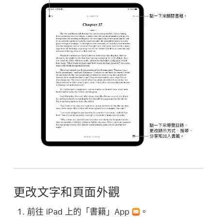
更改文字和頁面外觀
前往 iPad 上的「書籍」App
。