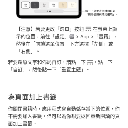
【注意】
若要更改「選單」按鈕
在螢幕上顯
示的位置，前往「設定」
> App >「書籍」，
然後在「閱讀選單位置」下方選擇「左側」或
「右側」。
若要還原文字和佈局自訂，請點一下
，點一下
「自訂」，然後點一下「重置主題」。
為頁面加上書籤
你關閉書籍時，應用程式會自動儲存當下的位置，你
不需要加入書籤，但可以為你想要返回重新閱讀的頁
面加上書籤。