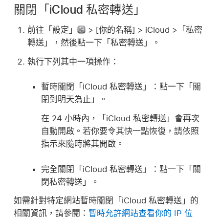
關閉「iCloud 私密轉送」
前往「設定」
> [
你的名稱
] > iCloud >「私密
轉送」，然後點一下「私密轉送」。
執行下列其中一項操作：
暫時關閉「iCloud 私密轉送」：
點一下「關
閉到明天為止」。
在 24 小時內，「iCloud 私密轉送」會再次
自動開啟。若你要令其快一點恢復，請依照
指示來隨時將其開啟。
完全關閉「iCloud 私密轉送」：
點一下「關
閉私密轉送」。
如需針對特定網站暫時關閉「iCloud 私密轉送」的
相關資訊，請參閱：
暫時允許網站查看你的 IP 位