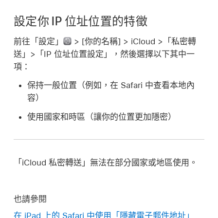
設定你 IP 位址位置的特徵
前往「設定」
> [
你的名稱
] > iCloud >「私密轉
送」>「IP 位址位置設定」，然後選擇以下其中一
項：
保持一般位置（例如，在 Safari 中查看本地內
容）
使用國家和時區（讓你的位置更加隱密）
「iCloud 私密轉送」無法在部分國家或地區使用。
也請參閱
在 iPad 上的 Safari 中使用「隱藏電子郵件地址」