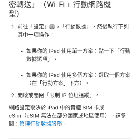
密轉送」（Wi-Fi + 行動網路機
型）
前往「設定」
>「行動數據」，然後執行下列
其中一項操作：
如果你的 iPad 使用單一方案：
點一下「行動
數據選項」。
如果你的 iPad 使用多個方案：
選取一個方案
（在「行動方案」下方）。
開啟或關閉「限制 IP 位址追蹤」。
網路設定取決於 iPad 中的實體 SIM 卡或
eSim（eSIM 無法在部分國家或地區使用）。請參
閱：
管理行動數據服務
。