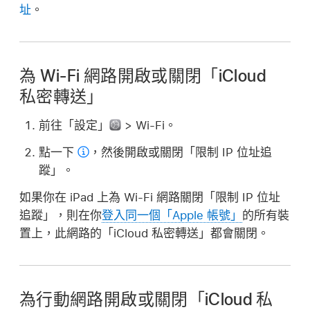
址
。
為 Wi-Fi 網路開啟或關閉「iCloud
私密轉送」
前往「設定」
> Wi-Fi。
點一下
，然後開啟或關閉「限制 IP 位址追
蹤」。
如果你在 iPad 上為 Wi-Fi 網路關閉「限制 IP 位址
追蹤」，則在你
登入同一個「Apple 帳號」
的所有裝
置上，此網路的「iCloud 私密轉送」都會關閉。
為行動網路開啟或關閉「iCloud 私