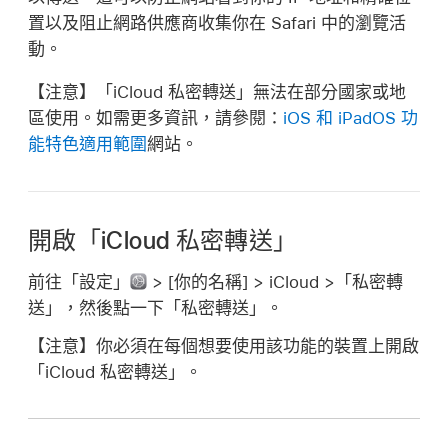
置以及阻止網路供應商收集你在 Safari 中的瀏覽活
動。
【注意】
「iCloud 私密轉送」無法在部分國家或地
區使用。如需更多資訊，請參閱：
iOS 和 iPadOS 功
能特色適用範圍
網站。
開啟「iCloud 私密轉送」
前往「設定」
> [
你的名稱
] > iCloud >「私密轉
送」，然後點一下「私密轉送」。
【注意】
你必須在每個想要使用該功能的裝置上開啟
「iCloud 私密轉送」。