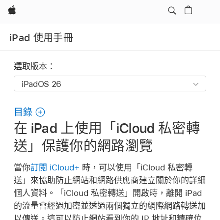
Apple
iPad 使用手冊
選取版本：
目錄
在 iPad 上使用「iCloud 私密轉
送」保護你的網路瀏覽
當你
訂閱 iCloud+
時，可以使用「iCloud 私密轉
送」來協助防止網站和網路供應商建立關於你的詳細
個人資料。「iCloud 私密轉送」開啟時，離開 iPad
的流量會經過加密並透過兩個獨立的網際網路轉送加
以傳送。這可以防止網站看到你的 IP 地址和精確位