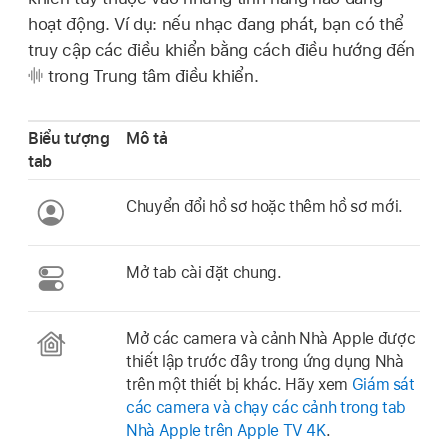
hoạt động. Ví dụ: nếu nhạc đang phát, bạn có thể
truy cập các điều khiển bằng cách điều hướng đến
trong Trung tâm điều khiển.
Biểu tượng
Mô tả
tab
Chuyển đổi hồ sơ hoặc thêm hồ sơ mới.
Mở tab cài đặt chung.
Mở các camera và cảnh Nhà Apple được
thiết lập trước đây trong ứng dụng Nhà
trên một thiết bị khác. Hãy xem
Giám sát
các camera và chạy các cảnh trong tab
Nhà Apple trên
Apple TV 4K
.