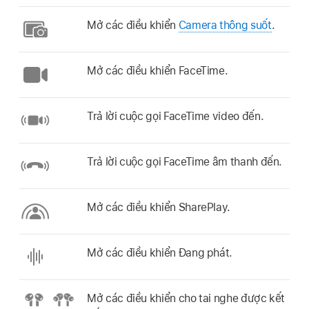
Mở các điều khiển
Camera thông suốt
.
Mở các điều khiển FaceTime.
Trả lời cuộc gọi FaceTime video đến.
Trả lời cuộc gọi FaceTime âm thanh đến.
Mở các điều khiển SharePlay.
Mở các điều khiển Đang phát.
Mở các điều khiển cho tai nghe được kết