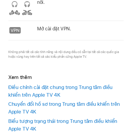
nối.
Mở cài đặt VPN.
Không phải tất cả các tính năng và nội dung đều có sẵn tại tất cả các quốc gia
hoặc vùng hay trên tất cả các kiểu phần cứng Apple TV.
Xem thêm
Điều chỉnh cài đặt chung trong Trung tâm điều
khiển trên
Apple TV 4K
Chuyển đổi hồ sơ trong Trung tâm điều khiển trên
Apple TV 4K
Biểu tượng trạng thái trong Trung tâm điều khiển
Apple TV 4K