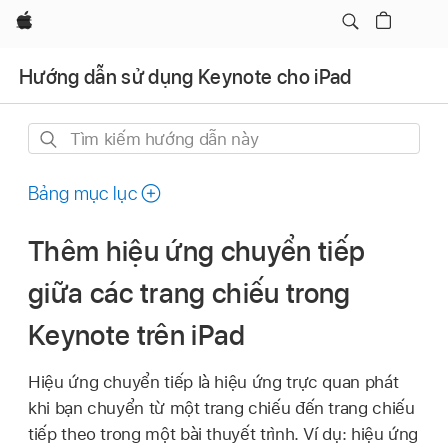
Apple
Hướng dẫn sử dụng Keynote cho iPad
Tìm
kiếm
hướng
Bảng mục lục
dẫn
này
Thêm hiệu ứng chuyển tiếp
giữa các trang chiếu trong
Keynote trên iPad
Hiệu ứng chuyển tiếp là hiệu ứng trực quan phát
khi bạn chuyển từ một trang chiếu đến trang chiếu
tiếp theo trong một bài thuyết trình. Ví dụ: hiệu ứng