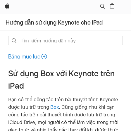
Apple
Hướng dẫn sử dụng Keynote cho iPad
Tìm
kiếm
hướng
Bảng mục lục
dẫn
này
Sử dụng Box với Keynote trên
iPad
Bạn có thể cộng tác trên bài thuyết trình Keynote
được lưu trữ trong
Box
. Cũng giống như khi bạn
cộng tác trên bài thuyết trình được lưu trữ trong
iCloud Drive, mọi người có thể làm việc trong thời
gian thực và nhìn thấy các thay đổi khi được thực