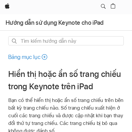
Apple
Hướng dẫn sử dụng Keynote cho iPad
Tìm
kiếm
hướng
Bảng mục lục
dẫn
này
Hiển thị hoặc ẩn số trang chiếu
trong Keynote trên iPad
Bạn có thể hiển thị hoặc ẩn số trang chiếu trên bên
bất kỳ trang chiếu nào. Số trang chiếu xuất hiện ở
cuối các trang chiếu và được cập nhật khi bạn thay
đổi thứ tự trang chiếu. Các trang chiếu bị bỏ qua
không được đánh số.