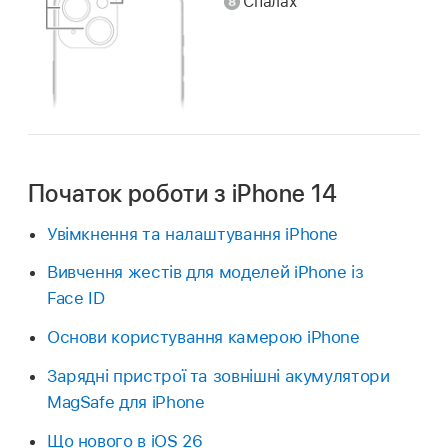
Спалах
Початок роботи з iPhone 14
Увімкнення та налаштування iPhone
Вивчення жестів для моделей iPhone із
Face ID
Основи користування камерою iPhone
Зарядні пристрої та зовнішні акумулятори
MagSafe для iPhone
Що нового в iOS 26