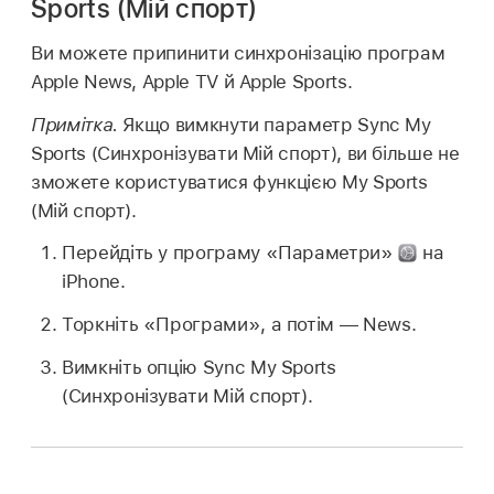
Sports (Мій спорт)
Ви можете припинити синхронізацію програм
Apple News, Apple TV й Apple Sports.
Примітка.
Якщо вимкнути параметр Sync My
Sports (Синхронізувати Мій спорт), ви більше не
зможете користуватися функцією My Sports
(Мій спорт).
Перейдіть у програму «Параметри»
на
iPhone.
Торкніть «Програми», а потім — News.
Вимкніть опцію Sync My Sports
(Синхронізувати Мій спорт).