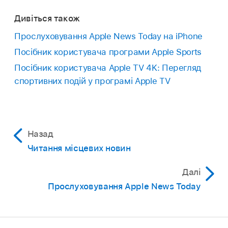
Дивіться також
Прослуховування Apple News Today на iPhone
Посібник користувача програми Apple Sports
Посібник користувача Apple TV 4K: Перегляд
спортивних подій у програмі Apple TV
Назад
Читання місцевих новин
Далі
Прослуховування Apple News Today