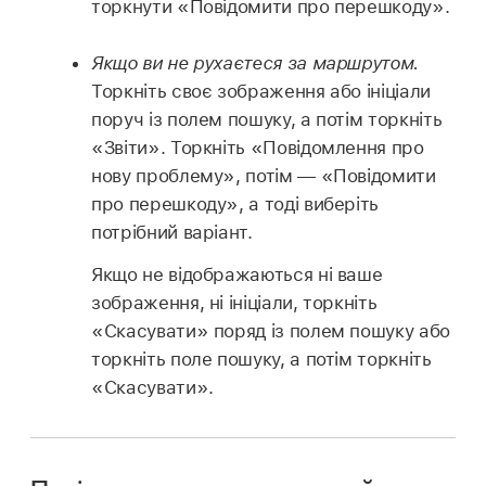
торкнути «Повідомити про перешкоду».
Якщо ви не рухаєтеся за маршрутом.
Торкніть своє зображення або ініціали
поруч із полем пошуку, а потім торкніть
«Звіти». Торкніть «Повідомлення про
нову проблему», потім — «Повідомити
про перешкоду», а тоді виберіть
потрібний варіант.
Якщо не відображаються ні ваше
зображення, ні ініціали, торкніть
«Скасувати» поряд із полем пошуку або
торкніть поле пошуку, а потім торкніть
«Скасувати».