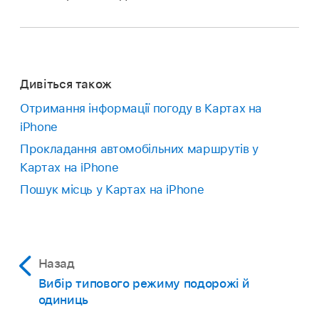
Дивіться також
Отримання інформації погоду в Картах на
iPhone
Прокладання автомобільних маршрутів у
Картах на iPhone
Пошук місць у Картах на iPhone
Назад
Вибір типового режиму подорожі й
одиниць