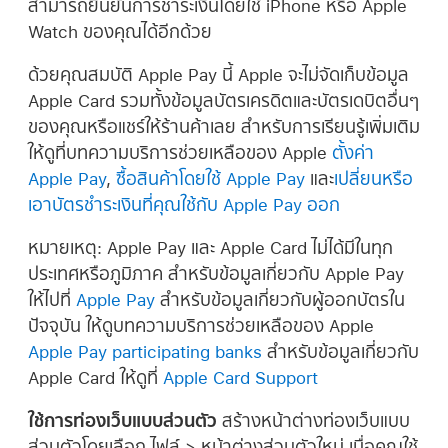
สามารถยืนยันการชำระเงินโดยใช้ iPhone หรือ Apple
Watch ของคุณได้อีกด้วย
ด้วยคุณสมบัติ Apple Pay นี้ Apple จะไม่จัดเก็บข้อมูล
Apple Card รวมทั้งข้อมูลบัตรเครดิตและบัตรเดบิตอื่นๆ
ของคุณหรือแชร์ให้ร้านค้าเลย สำหรับการเรียนรู้เพิ่มเติม
ให้ดูที่บทความบริการช่วยเหลือของ Apple
ตั้งค่า
Apple Pay
,
ซื้อสินค้าโดยใช้ Apple Pay
และ
เปลี่ยนหรือ
เอาบัตรชำระเงินที่คุณใช้กับ Apple Pay ออก
หมายเหตุ:
Apple Pay และ Apple Card ไม่ได้มีในทุก
ประเทศหรือภูมิภาค สำหรับข้อมูลเกี่ยวกับ Apple Pay
ให้ไปที่
Apple Pay
สำหรับข้อมูลเกี่ยวกับผู้ออกบัตรใน
ปัจจุบัน ให้ดูบทความบริการช่วยเหลือของ Apple
Apple Pay participating banks
สำหรับข้อมูลเกี่ยวกับ
Apple Card ให้ดูที่
Apple Card Support
ใช้การท่องเว็บแบบส่วนตัว
สร้างหน้าต่างท่องเว็บแบบ
ส่วนตัวโดยเลือก ไฟล์ > หน้าต่างส่วนตัวใหม่ เมื่อคุณใช้