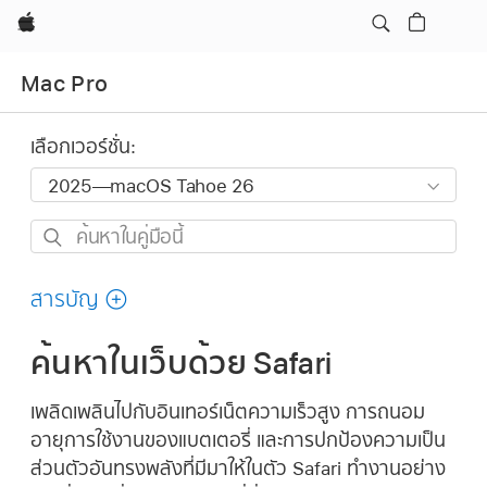
Apple
Mac Pro
เลือกเวอร์ชั่น:
ค้นหา
ใน
คู่มือ
สารบัญ
นี้
ค้นหาในเว็บด้วย Safari
เพลิดเพลินไปกับอินเทอร์เน็ตความเร็วสูง การถนอม
อายุการใช้งานของแบตเตอรี่ และการปกป้องความเป็น
ส่วนตัวอันทรงพลังที่มีมาให้ในตัว Safari ทำงานอย่าง