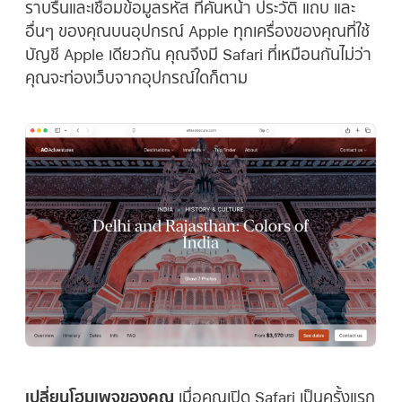
ราบรื่นและเชื่อมข้อมูลรหัส ที่คั่นหน้า ประวัติ แถบ และ
อื่นๆ ของคุณบนอุปกรณ์ Apple ทุกเครื่องของคุณที่ใช้
บัญชี Apple เดียวกัน คุณจึงมี Safari ที่เหมือนกันไม่ว่า
คุณจะท่องเว็บจากอุปกรณ์ใดก็ตาม
เปลี่ยนโฮมเพจของคุณ
เมื่อคุณเปิด Safari เป็นครั้งแรก