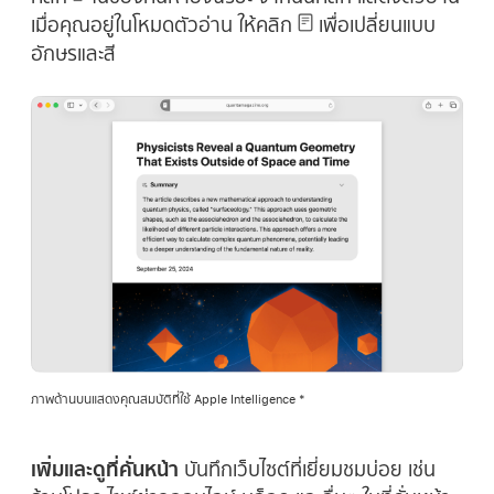
เมื่อคุณอยู่ในโหมดตัวอ่าน ให้คลิก
เพื่อเปลี่ยนแบบ
อักษรและสี
ภาพด้านบนแสดงคุณสมบัติที่ใช้ Apple Intelligence *
เพิ่มและดูที่คั่นหน้า
บันทึกเว็บไซต์ที่เยี่ยมชมบ่อย เช่น