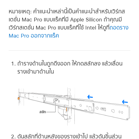
หมายเหตุ:
คำแนะนำเหล่านี้เป็นคำแนะนำสำหรับเวิร์กส
เตชั่น Mac Pro แบบแร็คที่มี Apple Silicon ถ้าคุณมี
เวิร์กสเตชั่น Mac Pro แบบแร็คที่ใช้ Intel ให้ดูที่
ถอดราง
Mac Pro ออกจากแร็ค
ถ้ารางด้านในถูกดึงออก ให้กดสลักลง แล้วเลื่อน
รางเข้ามาด้านใน
ดันสลักที่ด้านหลังของรางเข้าไป แล้วดันชิ้นส่วน