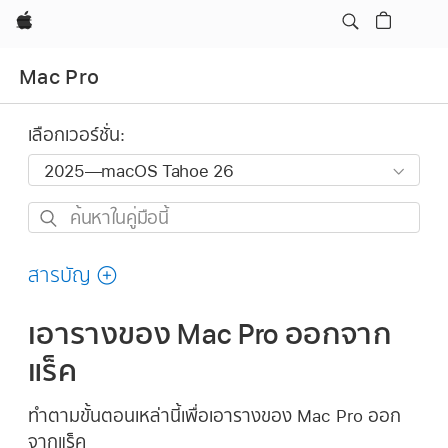
Apple
Mac Pro
เลือกเวอร์ชั่น:
ค้นหา
ใน
คู่มือ
สารบัญ
นี้
เอารางของ Mac Pro ออกจาก
แร็ค
ทำตามขั้นตอนเหล่านี้เพื่อเอารางของ Mac Pro ออก
จากแร็ค