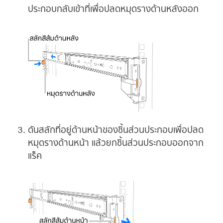
ประกอบกลับเข้าที่เพื่อปลดหมุดรางด้านหลังออก
ดันสลักที่อยู่ด้านหน้าของชิ้นส่วนประกอบเพื่อปลด
หมุดรางด้านหน้า แล้วยกชิ้นส่วนประกอบออกจาก
แร็ค