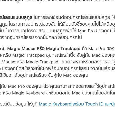
รณ์เสริมแบบบลูทูธ
ในการเลิกเชื่อมต่ออุปกรณ์เสริมแบบบลูทูธ ให
ทูธ ในรายการอุปกรณ์ของฉัน ให้เลื่อนตัวชี้ของคุณไปไว้เหนืออ
ดงขึ้น ในการลบอุปกรณ์เสริมแบบบลูทูธเพื่อให้ Mac Pro ของคุณไม่
ดจากอุปกรณ์เสริม จากนั้นคลิก ลบอุปกรณ์นี้
oard, Magic Mouse หรือ Magic Trackpad
ถ้า Mac Pro ขอ
รือ Magic Trackpad อุปกรณ์เหล่านี้จะจับคู่กับ Mac ของคุณอย
ouse หรือ Magic Trackpad แยกต่างหากหรือต้องการจับคู่อีกค
 ของคุณโดยใช้สายที่ให้มาพร้อมกับอุปกรณ์เสริม จากนั้นเลื่อ
็นสีเขียว แล้วอุปกรณ์เสริมจะจับคู่กับ Mac ของคุณ
คู่กับ Mac Pro ของคุณแล้ว คุณสามารถถอดสายและใช้อุปกรณ์เ
รือ Magic Keyboard จะเชื่อมต่อกับ Mac ของคุณโดยอัตโนมัติเ
รณ์ป้อนข้อมูล ให้ดูที่
Magic Keyboard พร้อม Touch ID และปุ่