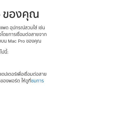
ro ของคุณ
คแพด อุปกรณ์สวมใส่ เช่น
หรือโดยการเชื่อมต่อสายจาก
ึ่งบน Mac Pro ของคุณ
ปนี้:
แดปเตอร์เพื่อเชื่อมต่อสาย
องพอร์ต ให้ดูที่
ชมการ