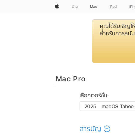
Apple
ร้าน
Mac
iPad
iP
คุณได้รับเชิญใ
สำหรับการสนับ
Mac Pro
เลือกเวอร์ชั่น:
สารบัญ