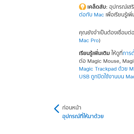
เคล็ดลับ:
อุปกรณ์เสริ
ต่อกับ Mac
เพื่อเรียนรู้เพิ
คุณยังจำเป็นต้องเชื่อมต่อ
Mac Pro
)
เรียนรู้เพิ่มเติม
ให้ดูที่
การต
ต่อ Magic Mouse, Magic
Magic Trackpad ด้วย 
USB ถูกปิดใช้งานบน Ma
ก่อนหน้า
อุปกรณ์ที่ให้มาด้วย