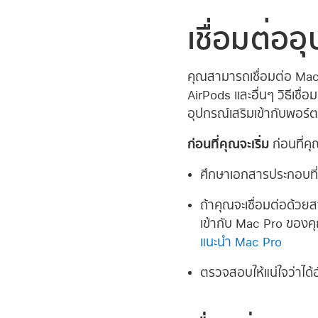
เชื่อมต่ออ
คุณสามารถเชื่อมต่อ Mac P
AirPods และอื่นๆ วิธีเชื
อุปกรณ์เสริมเข้ากับพอร
ก่อนที่คุณจะเริ่ม
ก่อนที่ค
ศึกษาเอกสารประกอบที
ถ้าคุณจะเชื่อมต่อด้วย
เข้ากับ Mac Pro ของคุ
แนะนำ Mac Pro
ตรวจสอบให้แน่ใจว่าได้