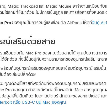
rd, Magic Trackpad และ Magic Mouse จะทำงานเหมือนกับแป
่อโดยใช้สายที่ให้มาด้วย ไม่มีการใช้บลูทูธ และการสื่อสารทั้งหมด
Mac Pro ของคุณ
ในการจับคู่และเชื่อมต่อ AirPods ให้ดูที่
จับคู่ A
กรณ์เสริมด้วยสาย
ารถเชื่อมต่อกับ Mac Pro ของคุณด้วยสายได้ คุณยังอาจสามาร
่อได้อีกด้วย ทั้งนี้ขึ้นอยู่กับความสามารถของอุปกรณ์เสริมและสา
ร้อมกับอุปกรณ์เสริมของคุณก่อนจะเชื่อมต่ออุปกรณ์เสริมนั้น 
เป็นต้องเสียบปลั๊กด้วย
ริม คุณต้องใช้สายที่พอดีกับทั้งพอร์ตบนอุปกรณ์เสริมและพอร์
 Pro ของคุณ ถ้าสายมีหัวต่อที่ไม่พอดีกับ Mac ของคุณ คุณ
บข้อมูลเพิ่มเติมเกี่ยวกับอะแดปเตอร์ ลักษณะของอะแดปเตอร์ และพอร์
derbolt หรือ USB-C บน Mac ของคุณ