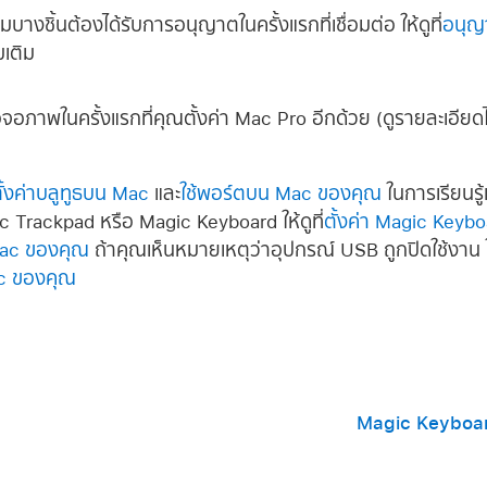
มบางชิ้นต้องได้รับการอนุญาตในครั้งแรกที่เชื่อมต่อ ให้ดูที่
อนุญา
่มเติม
จอภาพในครั้งแรกที่คุณตั้งค่า Mac Pro อีกด้วย (ดูรายละเอียดได
ั้งค่าบลูทูธบน Mac
และ
ใช้พอร์ตบน Mac ของคุณ
ในการเรียนรู้เ
 Trackpad หรือ Magic Keyboard ให้ดูที่
ตั้งค่า Magic Keyb
Mac ของคุณ
ถ้าคุณเห็นหมายเหตุว่าอุปกรณ์ USB ถูกปิดใช้งาน ให้
c ของคุณ
Magic Keyboard