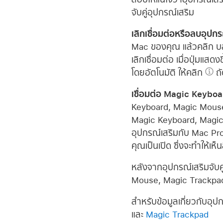
จับคู่อุปกรณ์เสริม
เลิกเชื่อมต่อหรือลบอุปก
Mac ของคุณ แล้วคลิก บลู
เลิกเชื่อมต่อ เมื่อปุ่มแส
โดยอัตโนมัติ ให้คลิก
ถั
เชื่อมต่อ Magic Keyb
Keyboard, Magic Mouse ห
Magic Keyboard, Magic M
อุปกรณ์เสริมกับ Mac Pro
คุณเป็นเปิด ซึ่งจะทำให้เห
หลังจากอุปกรณ์เสริมจับ
Mouse, Magic Trackpad ห
สำหรับข้อมูลเกี่ยวกับอุปก
และ
Magic Trackpad