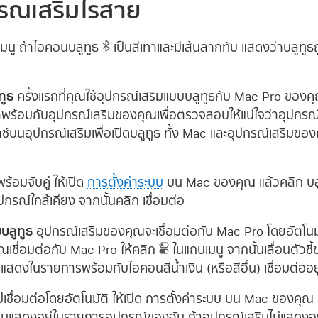
รณ์เสริมไร้สาย
มนู ถ้าไอคอนบลูทูธ
เป็นสีเทาและมีเส้นลากทับ แสดงว่าบลูทูธถูก
ูทูธ
ครั้งแรกที่คุณใช้อุปกรณ์เสริมแบบบลูทูธกับ Mac Pro ของคุ
ร้อมกับอุปกรณ์เสริมของคุณเพื่อตรวจสอบให้แน่ใจว่าอุปกรณ์เส
์บนอุปกรณ์เสริมเพื่อเปิดบลูทูธ ทั้ง Mac และอุปกรณ์เสริมของคุ
้อมจับคู่ ให้เปิด
การตั้งค่าระบบ
บน Mac ของคุณ แล้วคลิก บลู
รณ์ใกล้เคียง จากนั้นคลิก เชื่อมต่อ
บบลูทูธ
อุปกรณ์เสริมของคุณจะเชื่อมต่อกับ Mac Pro โดยอัตโนมัต
ุณเชื่อมต่อกับ Mac Pro ให้คลิก
ในแถบเมนู จากนั้นเลื่อนตัวชี
่แสดงในรายการพร้อมกับไอคอนสีน้ำเงิน (หรือสีอื่น) เชื่อมต่ออยู
เชื่อมต่อโดยอัตโนมัติ ให้เปิด การตั้งค่าระบบ บน Mac ของคุณ
ริมแสดงอยู่ในรายการอุปกรณ์ของฉัน ถ้าอุปกรณ์เสริมไม่แสดงอยู