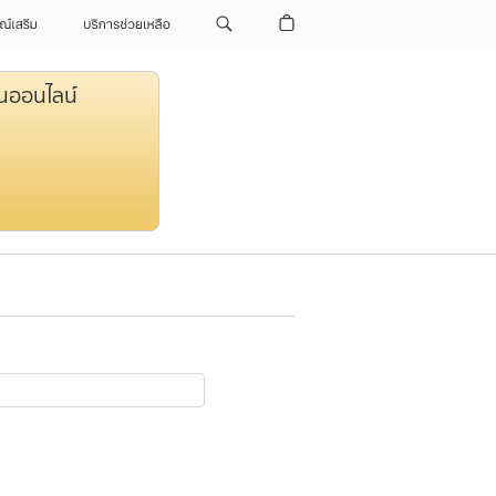
ณ์เสริม
บริการช่วยเหลือ
านออนไลน์