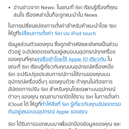
อ่านข่าวจาก News:
ในขณะที่ Siri เรียนรู้เรื่องที่คุณ
สนใจ เรื่องเหล่านั้นก็จะถูกแนะนำใน News
ในการเปลี่ยนแปลงการตั้งค่าสำหรับคำแนะนำโดย Siri
ให้ดูที่
เปลี่ยนการตั้งค่า Siri บน iPod touch
ข้อมูลส่วนตัวของคุณ ซึ่งถูกเข้ารหัสและยังคงเป็นส่วน
ตัวอยู่ จะอัปเดตตรงกันอยู่เสมอบนอุปกรณ์ทุกเครื่อง
ของคุณที่คุณ
ลงชื่อเข้าโดยใช้ Apple ID เดียวกัน
ใน
ขณะที่ Siri เรียนรู้เกี่ยวกับคุณบนอุปกรณ์เครื่องหนึ่ง
Siri จะปรับปรุงประสบการณ์การใช้งานของคุณบน
อุปกรณ์เครื่องอื่นๆ ของคุณด้วย ถ้าคุณไม่ต้องการ
อัปเดตการปรับ Siri สำหรับคุณโดยเฉพาะบนอุปกรณ์
ต่างๆ ของคุณ คุณสามารถปิดใช้งาน Siri ในการตั้งค่า
iCloud ได้ ให้ดูที่
ทำให้สิ่งที่ Siri รู้เกี่ยวกับคุณอัปเดตตรง
กันอยู่เสมอบนอุปกรณ์ Apple ของคุณ
Siri ได้รับการออกแบบมาเพื่อปกป้องข้อมูลของคุณ และ