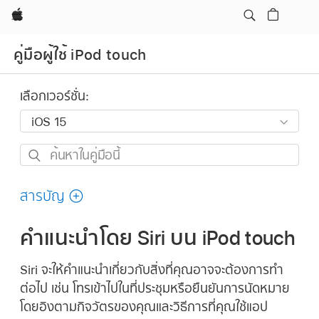
Apple
คู่มือผู้ใช้ iPod touch
เลือกเวอร์ชั่น:
ค้นหา
ใน
คู่มือ
สารบัญ
นี้
คำแนะนำโดย Siri บน iPod touch
Siri จะให้คำแนะนำเกี่ยวกับสิ่งที่คุณอาจจะต้องการทำ
ต่อไป เช่น โทรเข้าไปในที่ประชุมหรือยืนยันการนัดหมาย
โดยอิงตามกิจวัตรของคุณและวิธีการที่คุณใช้แอป