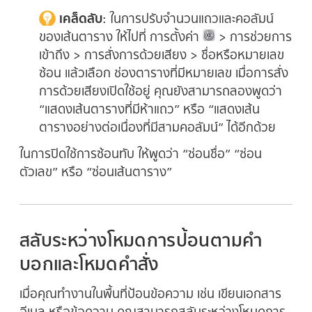
เคล็ดลับ:
ในการปรับจำนวนแถวและคอลัมน์
ของเส้นตาราง ให้ไปที่ การตั้งค่า
> การช่วยการ
เข้าถึง > การสั่งการด้วยเสียง > ชื่อหรือหมายเลข
ซ้อน แล้วเลือก ช่องตารางที่มีหมายเลข เมื่อการสั่ง
การด้วยเสียงเปิดใช้อยู่ คุณยังสามารถลองพูดว่า
“แสดงเส้นตารางที่มีห้าแถว” หรือ “แสดงเส้น
ตารางอย่างต่อเนื่องที่มีสามคอลัมน์” ได้อีกด้วย
ในการปิดใช้การซ้อนทับ ให้พูดว่า “ซ่อนชื่อ” “ซ่อน
ตัวเลข” หรือ “ซ่อนเส้นตาราง”
สลับระหว่างโหมดการป้อนตามคำ
บอกและโหมดคำสั่ง
เมื่อคุณทำงานในพื้นที่ป้อนข้อความ เช่น เขียนเอกสาร
อีเมล หรือข้อความ คุณสามารถสลับระหว่างโหมดการ