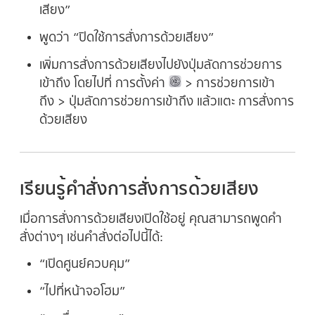
เสียง”
พูดว่า “ปิดใช้การสั่งการด้วยเสียง”
เพิ่มการสั่งการด้วยเสียงไปยังปุ่มลัดการช่วยการ
เข้าถึง โดยไปที่ การตั้งค่า
> การช่วยการเข้า
ถึง > ปุ่มลัดการช่วยการเข้าถึง แล้วแตะ การสั่งการ
ด้วยเสียง
เรียนรู้คำสั่งการสั่งการด้วยเสียง
เมื่อการสั่งการด้วยเสียงเปิดใช้อยู่ คุณสามารถพูดคำ
สั่งต่างๆ เช่นคำสั่งต่อไปนี้ได้:
“เปิดศูนย์ควบคุม”
“ไปที่หน้าจอโฮม”