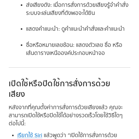
ส่งเสียงดัง:
เมื่อการสั่งการด้วยเสียงรู้จำคำสั่ง
ระบบจะเล่นเสียงที่ดังพอจะได้ยิน
แสดงคำแนะนำ:
ดูคำแนะนำคำสั่งและคำแนะนำ
ชื่อหรือหมายเลขซ้อน:
แสดงตัวเลข ชื่อ หรือ
เส้นตารางเหนือองค์ประกอบหน้าจอ
เปิดใช้หรือปิดใช้การสั่งการด้วย
เสียง
หลังจากที่คุณตั้งค่าการสั่งการด้วยเสียงแล้ว คุณจะ
สามารถเปิดใช้หรือปิดใช้ได้อย่างรวดเร็วโดยใช้วิธีใดๆ
ต่อไปนี้:
เรียกใช้ Siri
แล้วพูดว่า
“เปิดใช้การสั่งการด้วย