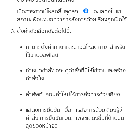
เมื่อการดาวน์โหลดสิ้นสุดลง
จะแสดงในแถบ
สถานะเพื่อบ่งบอกว่าการสั่งการด้วยเสียงถูกเปิดใช้
ตั้งค่าตัวเลือกดังต่อไปนี้:
ภาษา:
ตั้งค่าภาษาและดาวน์โหลดภาษาสำหรับ
ใช้งานออฟไลน์
กำหนดคำสั่งเอง:
ดูคำสั่งที่มีให้ใช้งานและสร้าง
คำสั่งใหม่
คำศัพท์:
สอนคำใหม่ให้การสั่งการด้วยเสียง
แสดงการยืนยัน:
เมื่อการสั่งการด้วยเสียงรู้จำ
คำสั่ง การยืนยันแบบภาพจะแสดงขึ้นที่ด้านบน
สุดของหน้าจอ