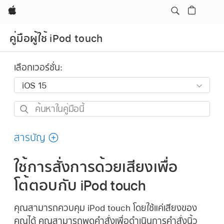
Apple
คู่มือผู้ใช้ iPod touch
เลือกเวอร์ชั่น:
ค้นหา
ใน
คู่มือ
สารบัญ
นี้
ใช้การสั่งการด้วยเสียงเพื่อ
โต้ตอบกับ iPod touch
คุณสามารถควบคุม iPod touch โดยใช้แค่เสียงของ
คุณได้ คุณสามารถพูดคำสั่งเพื่อดำเนินการคำสั่งนิ้ว