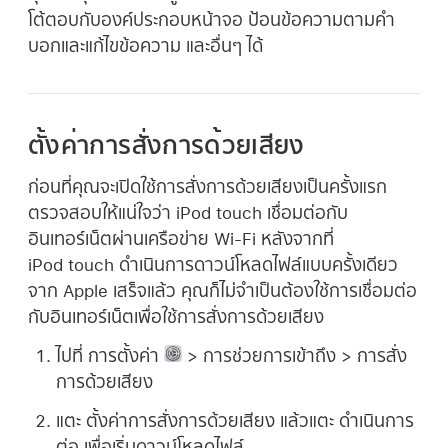
โต้ตอบกับองค์ประกอบหน้าจอ ป้อนข้อความตามคำ
บอกและแก้ไขข้อความ และอื่นๆ ได้
ตั้งค่าการสั่งการด้วยเสียง
ก่อนที่คุณจะเปิดใช้การสั่งการด้วยเสียงเป็นครั้งแรก
ตรวจสอบให้แน่ใจว่า iPod touch เชื่อมต่อกับ
อินเทอร์เน็ตผ่านเครือข่าย Wi-Fi หลังจากที่
iPod touch ดำเนินการดาวน์โหลดไฟล์แบบครั้งเดียว
จาก Apple เสร็จแล้ว คุณก็ไม่จำเป็นต้องใช้การเชื่อมต่อ
กับอินเทอร์เน็ตเพื่อใช้การสั่งการด้วยเสียง
ไปที่ การตั้งค่า
> การช่วยการเข้าถึง > การสั่ง
การด้วยเสียง
แตะ ตั้งค่าการสั่งการด้วยเสียง แล้วแตะ ดำเนินการ
ต่อ เพื่อเริ่มดาวน์โหลดไฟล์