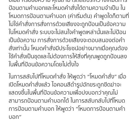
ป้อนตามคำบอกและโหมดคำสั่งได้ตามความจำเป็น ใน
โหมดการป้อนตามคำบอก (ค่าเริ่มต้น) คำพูดใดก็ตามที่
ไม่ใช่คำสั่งการสั่งการด้วยเสียงจะถูกป้อนเป็นข้อความ
ในโหมดคำสั่ง ระบบจะไม่สนใจคำพูดเหล่านั้นและไม่ป้อน
เป็นข้อความ การสั่งการด้วยเสียงจะตอบสนองต่อคำ
สั่งเท่านั้น โหมดคำสั่งมีประโยชน์อย่างมากเมื่อคุณต้อง
ใช้คำสั่งเป็นชุดและไม่ต้องการให้สิ่งที่คุณพูดถูกป้อนลง
ในพื้นที่ป้อนข้อความโดยไม่ตั้งใจ
ในการสลับไปที่โหมดคำสั่ง ให้พูดว่า “โหมดคำสั่ง” เมื่อ
เปิดโหมดคำสั่งแล้ว ไอคอนสีดำรูปอักขระถูกขีดฆ่าจะ
แสดงขึ้นในพื้นที่ป้อนข้อความเพื่อบ่งบอกว่าคุณไม่
สามารถป้อนตามคำบอกได้ ในการสลับกลับไปที่โหมด
การป้อนตามคำบอก ให้พูดว่า “โหมดการป้อนตามคำ
บอก”