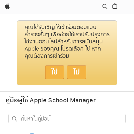
Apple
คุณได้รับเชิญให้เข้าร่วมตอบแบบ
สำรวจสั้นๆ เพื่อช่วยให้เราปรับปรุงการ
ใช้งานออนไลน์สำหรับการสนับสนุน
Apple ของคุณ โปรดเลือก ใช่ หาก
คุณต้องการเข้าร่วม
ใช่
ไม่
คู่มือผู้ใช้ Apple School Manager
ค้นหา
ใน
คู่มือ