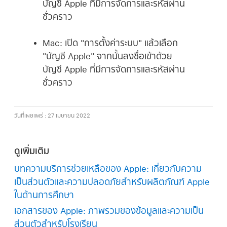
บัญชี Apple ที่มีการจัดการ
และรหัสผ่าน
ชั่วคราว
Mac:
เปิด "การตั้งค่าระบบ" แล้วเลือก
"
บัญชี Apple
" จากนั้นลงชื่อเข้าด้วย
บัญชี Apple ที่มีการจัดการ
และรหัสผ่าน
ชั่วคราว
วันที่เผยแพร่ : 27 เมษายน 2022
ดูเพิ่มเติม
บทความบริการช่วยเหลือของ Apple: เกี่ยวกับความ
เป็นส่วนตัวและความปลอดภัยสำหรับผลิตภัณฑ์ Apple
ในด้านการศึกษา
เอกสารของ Apple: ภาพรวมของข้อมูลและความเป็น
ส่วนตัวสำหรับโรงเรียน