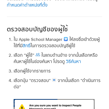
กำหนดค่าตำแหน่งที่ตั้ง
ตรวจสอบบัญชีของผู้ใช้
ใน Apple School Manager
ให้ลงชื่อเข้าด้วยผู้
ใช้ที่มี
สิทธิ์
ในการตรวจสอบบัญชีผู้ใช้
เลือก “ผู้ใช้”
ในแถบด้านข้าง จากนั้นเลือกหรือ
ค้นหาผู้ใช้ในช่องค้นหา โปรดดู
วิธีค้นหา
เลือกผู้ใช้จากรายการ
เลือกปุ่ม "ตรวจสอบ"
จากนั้นเลือก "ดำเนินการ
ต่อ"