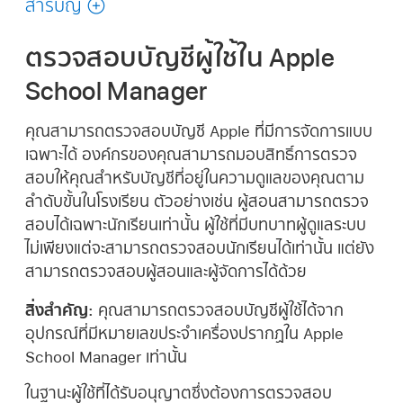
สารบัญ
นี้
ตรวจสอบบัญชีผู้ใช้ใน Apple
School Manager
คุณสามารถตรวจสอบ
บัญชี Apple ที่มีการจัดการ
แบบ
เฉพาะได้ องค์กรของคุณสามารถมอบสิทธิ์การตรวจ
สอบให้คุณสำหรับบัญชีที่อยู่ในความดูแลของคุณตาม
ลำดับขั้นในโรงเรียน ตัวอย่างเช่น ผู้สอนสามารถตรวจ
สอบได้เฉพาะนักเรียนเท่านั้น ผู้ใช้ที่มีบทบาทผู้ดูแลระบบ
ไม่เพียงแต่จะสามารถตรวจสอบนักเรียนได้เท่านั้น แต่ยัง
สามารถตรวจสอบผู้สอนและผู้จัดการได้ด้วย
สิ่งสำคัญ:
คุณสามารถตรวจสอบบัญชีผู้ใช้ได้จาก
อุปกรณ์ที่มีหมายเลขประจำเครื่องปรากฏใน Apple
School Manager เท่านั้น
ในฐานะผู้ใช้ที่ได้รับอนุญาตซึ่งต้องการตรวจสอบ