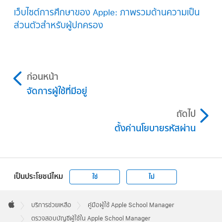
เว็บไซต์การศึกษาของ Apple: ภาพรวมด้านความเป็น
ส่วนตัวสำหรับผู้ปกครอง
ก่อนหน้า
จัดการผู้ใช้ที่มีอยู่
ถัดไป
ตั้งค่านโยบายรหัสผ่าน
เป็นประโยชน์ไหม
ใช่
ไม่
Apple
Footer

บริการช่วยเหลือ
คู่มือผู้ใช้ Apple School Manager
Apple
ตรวจสอบบัญชีผู้ใช้ใน Apple School Manager