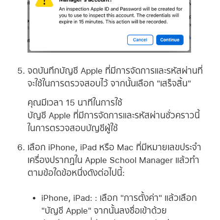
จดบันทึก
บัญชี Apple ที่มีการจัดการ
และรหัสผ่านที่
จะใช้ในการตรวจสอบไว้ จากนั้นเลือก "เสร็จสิ้น"
คุณมีเวลา 15 นาทีในการใช้
บัญชี Apple ที่มีการจัดการ
และรหัสผ่านชั่วคราวนี้
ในการตรวจสอบบัญชีผู้ใช้
เลือก iPhone, iPad หรือ Mac ที่มีหมายเลขประจำ
เครื่องปรากฏใน Apple School Manager แล้วทำ
ตามข้อใดข้อหนึ่งดังต่อไปนี้:
iPhone, iPad:
: เลือก "การตั้งค่า" แล้วเลือก
"
บัญชี Apple
" จากนั้นลงชื่อเข้าด้วย