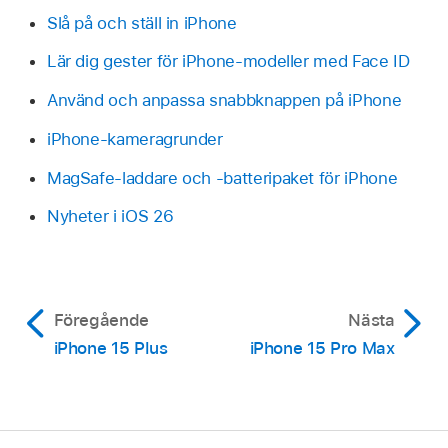
Slå på och ställ in iPhone
Lär dig gester för iPhone-modeller med Face ID
Använd och anpassa snabbknappen på iPhone
iPhone-kameragrunder
MagSafe-laddare och -batteripaket för iPhone
Nyheter i iOS 26
Föregående
Nästa
iPhone 15 Plus
iPhone 15 Pro Max