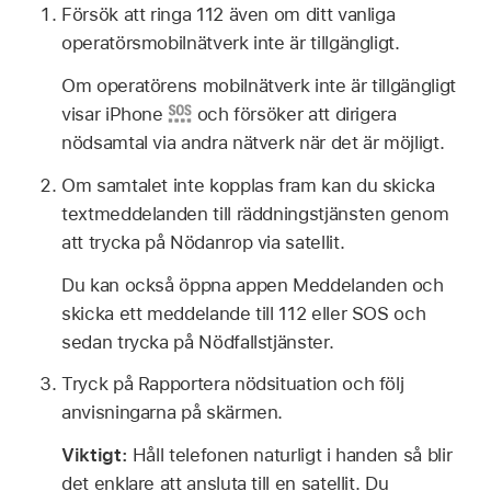
Försök att ringa 112 även om ditt vanliga
operatörsmobilnätverk inte är tillgängligt.
Om operatörens mobilnätverk inte är tillgängligt
visar iPhone
och försöker att dirigera
nödsamtal via andra nätverk när det är möjligt.
Om samtalet inte kopplas fram kan du skicka
textmeddelanden till räddningstjänsten genom
att trycka på Nödanrop via satellit.
Du kan också öppna appen Meddelanden och
skicka ett meddelande till 112 eller SOS och
sedan trycka på Nödfallstjänster.
Tryck på Rapportera nödsituation och följ
anvisningarna på skärmen.
Viktigt:
Håll telefonen naturligt i handen så blir
det enklare att ansluta till en satellit. Du