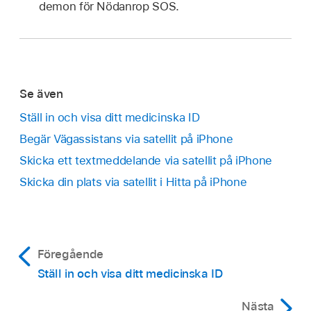
demon för Nödanrop SOS.
Se även
Ställ in och visa ditt medicinska ID
Begär Vägassistans via satellit på iPhone
Skicka ett textmeddelande via satellit på iPhone
Skicka din plats via satellit i Hitta på iPhone
Föregående
Ställ in och visa ditt medicinska ID
Nästa