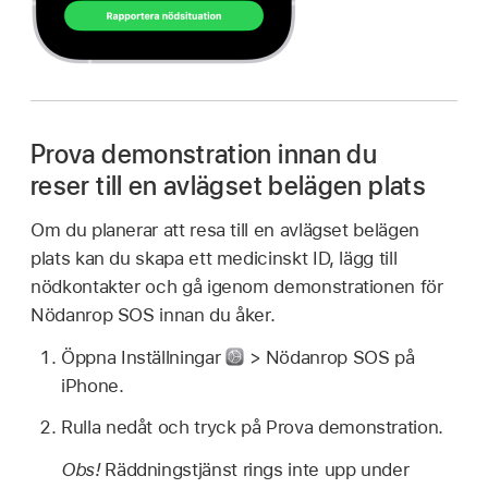
Prova demonstration innan du
reser till en avlägset belägen plats
Om du planerar att resa till en avlägset belägen
plats kan du skapa ett medicinskt ID, lägg till
nödkontakter och gå igenom demonstrationen för
Nödanrop SOS innan du åker.
Öppna Inställningar
> Nödanrop SOS på
iPhone.
Rulla nedåt och tryck på Prova demonstration.
Obs!
Räddningstjänst rings inte upp under