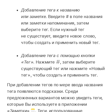
Добавление тега к названию
или заметке.
Введите # в поле названия
или заметки напоминания, затем
выберите тег. Если нужный тег
не существует, введите новое слово,
чтобы создать и применить новый тег.
Добавление тега с помощью кнопки
«Тег».
Нажмите
,
затем выберите
существующий тег или нажмите «Новый
тег», чтобы создать и применить тег.
При добавлении тегов по мере ввода названия
тега появляются подсказки. Среди
предложенных вариантов можно увидеть теги,
которые Вы используете в приложении
«Заметки»
.
Теги, использованные