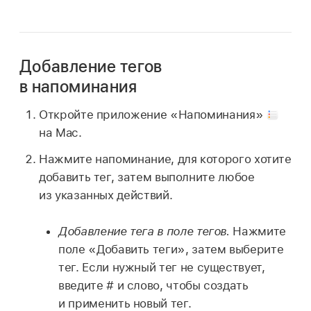
Добавление тегов
в напоминания
Откройте приложение «Напоминания»
на Mac.
Нажмите напоминание, для которого хотите
добавить тег, затем выполните любое
из указанных действий.
Добавление тега в поле тегов.
Нажмите
поле «Добавить теги», затем выберите
тег. Если нужный тег не существует,
введите # и слово, чтобы создать
и применить новый тег.