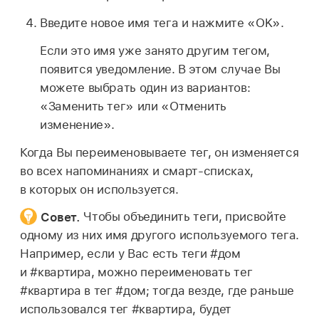
Введите новое имя тега и нажмите «OK».
Если это имя уже занято другим тегом,
появится уведомление. В этом случае Вы
можете выбрать один из вариантов:
«Заменить тег» или «Отменить
изменение».
Когда Вы переименовываете тег, он изменяется
во всех напоминаниях и смарт-списках,
в которых он используется.
Совет.
Чтобы объединить теги, присвойте
одному из них имя другого используемого тега.
Например, если у Вас есть теги #дом
и #квартира, можно переименовать тег
#квартира в тег #дом; тогда везде, где раньше
использовался тег #квартира, будет