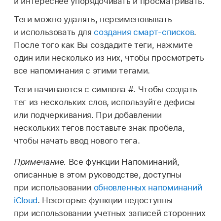
и интереснее упорядочивать и просматривать.
Теги можно удалять, переименовывать
и использовать для
создания смарт-списков
.
После того как Вы создадите теги, нажмите
один или несколько из них, чтобы просмотреть
все напоминания с этими тегами.
Теги начинаются с символа #. Чтобы создать
тег из нескольких слов, используйте дефисы
или подчеркивания. При добавлении
нескольких тегов поставьте знак пробела,
чтобы начать ввод нового тега.
Примечание.
Все функции Напоминаний,
описанные в этом руководстве, доступны
при использовании
обновленных напоминаний
iCloud
. Некоторые функции недоступны
при использовании учетных записей сторонних