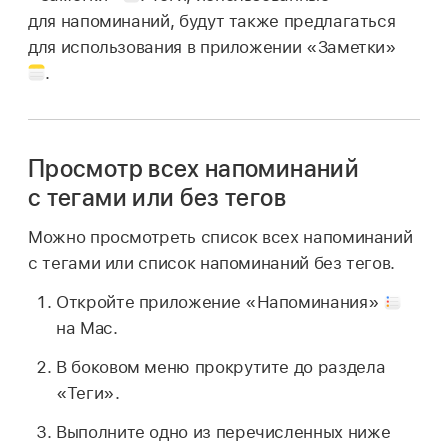
для напоминаний, будут также предлагаться
для использования в приложении «Заметки»
.
Просмотр всех напоминаний
с тегами или без тегов
Можно просмотреть список всех напоминаний
с тегами или список напоминаний без тегов.
Откройте приложение «Напоминания»
на Mac.
В боковом меню прокрутите до раздела
«Теги».
Выполните одно из перечисленных ниже