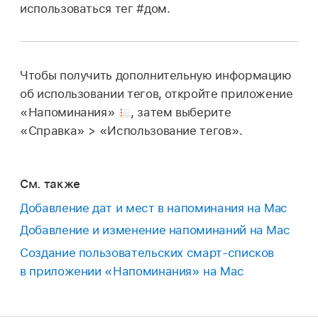
использоваться тег #дом.
Чтобы получить дополнительную информацию
об использовании тегов, откройте приложение
«Напоминания»
,
затем выберите
«Справка» > «Использование тегов».
См. также
Добавление дат и мест в напоминания на Mac
Добавление и изменение напоминаний на Mac
Создание пользовательских смарт-списков
в приложении «Напоминания» на Mac