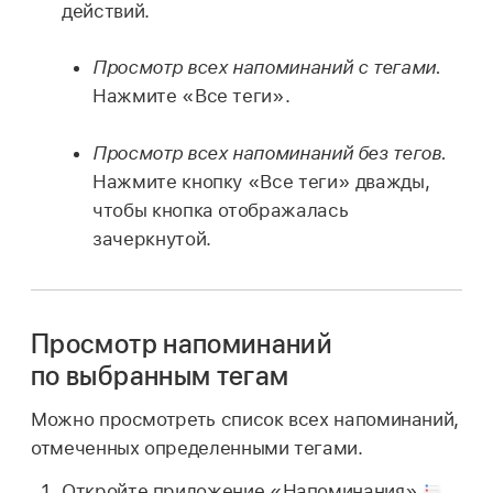
действий.
Просмотр всех напоминаний с тегами.
Нажмите «Все теги».
Просмотр всех напоминаний без тегов.
Нажмите кнопку «Все теги» дважды,
чтобы кнопка отображалась
зачеркнутой.
Просмотр напоминаний
по выбранным тегам
Можно просмотреть список всех напоминаний,
отмеченных определенными тегами.
Откройте приложение «Напоминания»