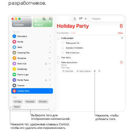
разработчиков.