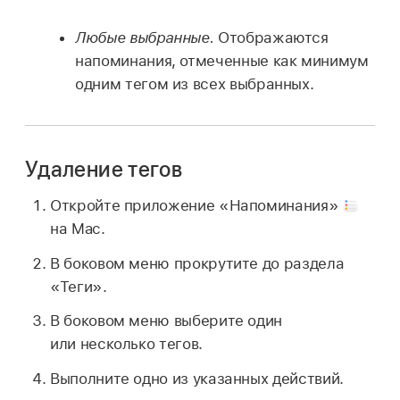
Любые выбранные.
Отображаются
напоминания, отмеченные как минимум
одним тегом из всех выбранных.
Удаление тегов
Откройте приложение «Напоминания»
на Mac.
В боковом меню прокрутите до раздела
«Теги».
В боковом меню выберите один
или несколько тегов.
Выполните одно из указанных действий.