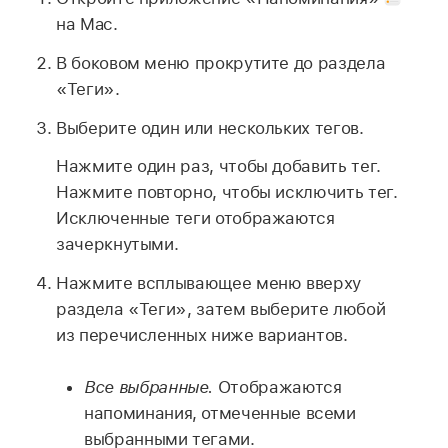
на Mac.
В боковом меню прокрутите до раздела
«Теги».
Выберите один или нескольких тегов.
Нажмите один раз, чтобы добавить тег.
Нажмите повторно, чтобы исключить тег.
Исключенные теги отображаются
зачеркнутыми.
Нажмите всплывающее меню вверху
раздела «Теги», затем выберите любой
из перечисленных ниже вариантов.
Все выбранные.
Отображаются
напоминания, отмеченные всеми
выбранными тегами.