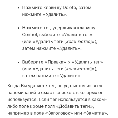
Нажмите клавишу Delete, затем
нажмите «Удалить».
Нажмите тег, удерживая клавишу
Control, выберите «Удалить тег»
(или «Удалить теги [
количество
]»),
затем нажмите «Удалить».
Выберите «Правка» > «Удалить тег»
(или «Удалить теги [
количество
]»),
затем нажмите «Удалить».
Когда Вы удаляете тег, он удаляется из всех
напоминаний и смарт-списков, в которых он
используется. Если тег используется в каком-
либо поле кроме поля «Добавить теги»,
например в поле «Заголовок» или «Заметка»,