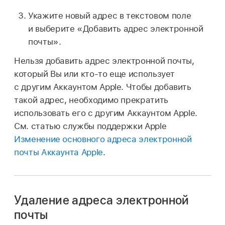
Укажите новый адрес в текстовом поле
и выберите «Добавить адрес электронной
почты».
Нельзя добавить адрес электронной почты,
который Вы или кто-то еще использует
с другим Аккаунтом Apple. Чтобы добавить
такой адрес, необходимо прекратить
использовать его с другим Аккаунтом Apple.
См. статью службы поддержки Apple
Изменение основного адреса электронной
почты Аккаунта Apple
.
Удаление адреса электронной
почты