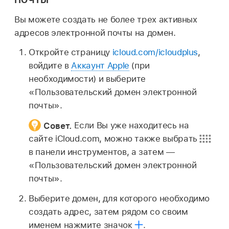
Вы можете создать не более трех активных
адресов электронной почты на домен.
Откройте страницу
icloud.com/icloudplus
,
войдите в
Аккаунт Apple
(при
необходимости) и выберите
«Пользовательский домен электронной
почты».
Совет.
Если Вы уже находитесь на
сайте iCloud.com, можно также выбрать
в панели инструментов, а затем —
«Пользовательский домен электронной
почты».
Выберите домен, для которого необходимо
создать адрес, затем рядом со своим
именем нажмите значок
.