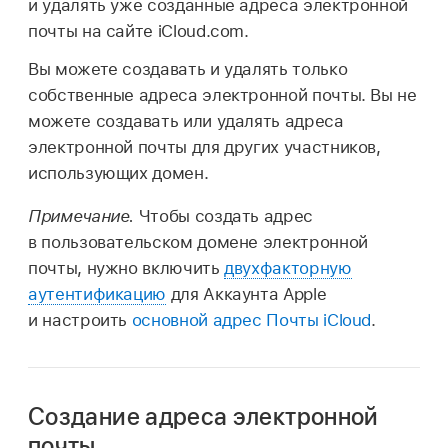
и удалять уже созданные адреса электронной
почты на сайте iCloud.com.
Вы можете создавать и удалять только
собственные адреса электронной почты. Вы не
можете создавать или удалять адреса
электронной почты для других участников,
использующих домен.
Примечание.
Чтобы создать адрес
в пользовательском домене электронной
почты, нужно включить
двухфакторную
аутентификацию
для Аккаунта Apple
и настроить
основной адрес Почты iCloud
.
Создание адреса электронной
почты