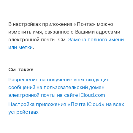
В настройках приложения «Почта» можно
изменить имя, связанное с Вашими адресами
электронной почты. См.
Замена полного имени
или метки
.
См. также
Разрешение на получение всех входящих
сообщений на пользовательский домен
электронной почты на сайте iCloud.com
Настройка приложения «Почта iCloud» на всех
устройствах