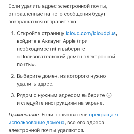
Если удалить адрес электронной почты,
отправленные на него сообщения будут
возвращаться отправителю.
Откройте страницу
icloud.com/icloudplus
,
войдите в Аккаунт Apple (при
необходимости) и выберите
«Пользовательский домен электронной
почты».
Выберите домен, из которого нужно
удалить адрес.
Рядом с нужным адресом выберите
и следуйте инструкциям на экране.
Примечание.
Если пользователь
прекращает
использование домена
, все его адреса
электронной почты удаляются.