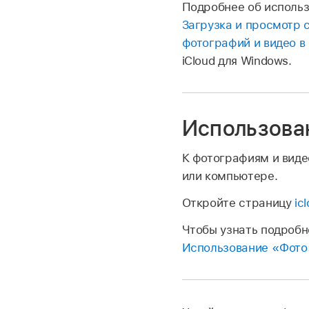
Подробнее об использ
Загрузка и просмотр 
фотографий и видео в 
iCloud для Windows.
Использован
К фотографиям и виде
или компьютере.
Откройте страницу
ic
Чтобы узнать подробн
Использование «Фото»