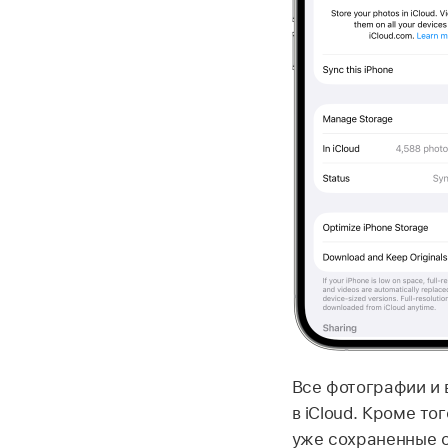
Все фотографии и
в iCloud. Кроме т
уже сохраненные с