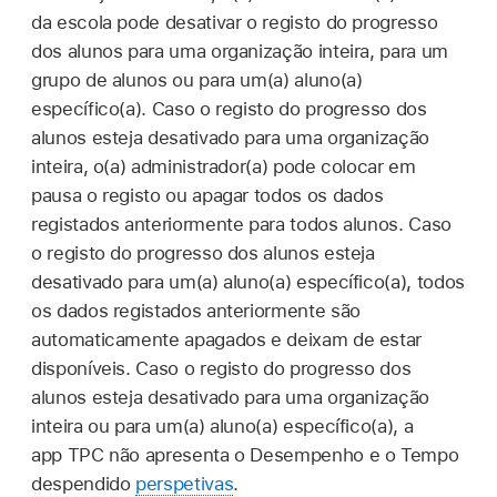
da escola pode desativar o registo do progresso
dos alunos para uma organização inteira, para um
grupo de alunos ou para um(a) aluno(a)
específico(a). Caso o registo do progresso dos
alunos esteja desativado para uma organização
inteira, o(a) administrador(a) pode colocar em
pausa o registo ou apagar todos os dados
registados anteriormente para todos alunos. Caso
o registo do progresso dos alunos esteja
desativado para um(a) aluno(a) específico(a), todos
os dados registados anteriormente são
automaticamente apagados e deixam de estar
disponíveis. Caso o registo do progresso dos
alunos esteja desativado para uma organização
inteira ou para um(a) aluno(a) específico(a), a
app TPC não apresenta o Desempenho e o Tempo
despendido
perspetivas
.