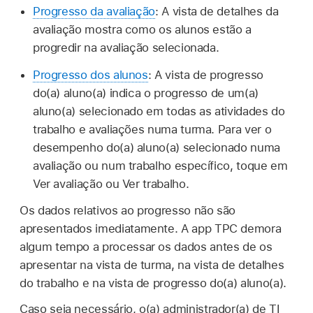
Progresso da avaliação
: A vista de detalhes da
avaliação mostra como os alunos estão a
progredir na avaliação selecionada.
Progresso dos alunos
: A vista de progresso
do(a) aluno(a) indica o progresso de um(a)
aluno(a) selecionado em todas as atividades do
trabalho e avaliações numa turma. Para ver o
desempenho do(a) aluno(a) selecionado numa
avaliação ou num trabalho específico, toque em
Ver avaliação ou Ver trabalho.
Os dados relativos ao progresso não são
apresentados imediatamente. A app TPC demora
algum tempo a processar os dados antes de os
apresentar na vista de turma, na vista de detalhes
do trabalho e na vista de progresso do(a) aluno(a).
Caso seja necessário, o(a) administrador(a) de TI