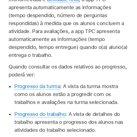
apresenta automaticamente as informações
(tempo despendido, número de perguntas
respondidas) à medida que os alunos concluem a
atividade. Para avaliações, a app TPC apresenta
automaticamente as informações (tempo
despendido, tempo entregue) quando o(a) aluno(a)
entrega o trabalho.
Quando consultar os dados relativos ao progresso,
poderá ver:
Progresso da turma
: A vista da turma mostra
como os alunos estão a progredir com os
trabalhos e avaliações na turma selecionada.
Progresso do trabalho
: A vista de detalhes do
trabalho apresenta o progresso dos alunos nas
atividades do trabalho selecionado.