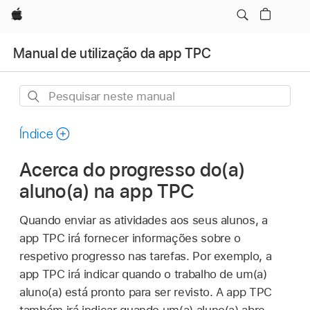
Apple
Manual de utilização da app TPC
Pesquisar
neste
manual
Índice
Acerca do progresso do(a)
aluno(a) na app TPC
Quando enviar as atividades aos seus alunos, a
app TPC irá fornecer informações sobre o
respetivo progresso nas tarefas. Por exemplo, a
app TPC irá indicar quando o trabalho de um(a)
aluno(a) está pronto para ser revisto. A app TPC