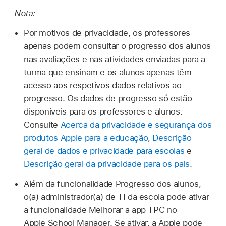
Nota:
Por motivos de privacidade, os professores
apenas podem consultar o progresso dos alunos
nas avaliações e nas atividades enviadas para a
turma que ensinam e os alunos apenas têm
acesso aos respetivos dados relativos ao
progresso. Os dados de progresso só estão
disponíveis para os professores e alunos.
Consulte
Acerca da privacidade e segurança dos
produtos Apple para a educação
,
Descrição
geral de dados e privacidade para escolas
e
Descrição geral da privacidade para os pais
.
Além da funcionalidade Progresso dos alunos,
o(a) administrador(a) de TI da escola pode ativar
a funcionalidade Melhorar a app TPC no
Apple School Manager. Se ativar, a Apple pode