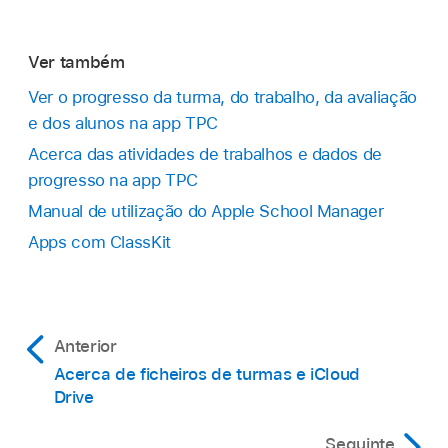
Ver também
Ver o progresso da turma, do trabalho, da avaliação
e dos alunos na app TPC
Acerca das atividades de trabalhos e dados de
progresso na app TPC
Manual de utilização do Apple School Manager
Apps com ClassKit
Anterior
Acerca de ficheiros de turmas e iCloud
Drive
Seguinte