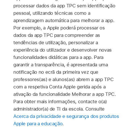
processar dados da app TPC sem identificação
pessoal, utilizando técnicas como a
aprendizagem automática para melhorar a app.
Por exemplo, a Apple poderá processar os
dados da app TPC para compreender as
tendências de utilização, personalizar a
experiência do utilizador e desenvolver novas
funcionalidades didáticas para a app. Para
garantir a transparência, é apresentada uma
notificação no ecrã da primeira vez que
professores(as) e alunos(as) abrem a app TPC
com a respetiva Conta Apple gerida após a
ativação da funcionalidade Melhorar a app TPC.
Para obter mais informações, contacte o(a)
administrador(a) de TI da escola. Consulte
Acerca da privacidade e segurança dos produtos
Apple para a educação
.