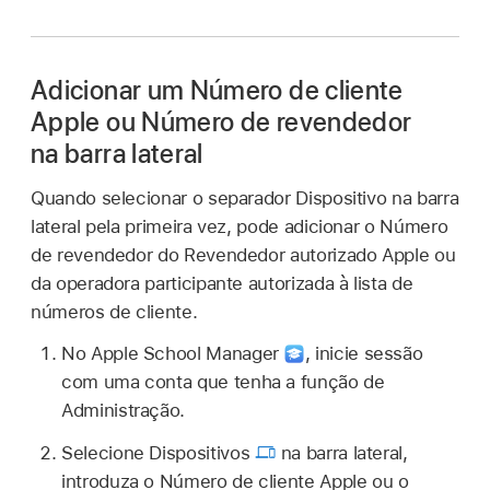
Adicionar um Número de cliente
Apple ou Número de revendedor
na barra lateral
Quando selecionar o separador Dispositivo na barra
lateral pela primeira vez, pode adicionar o Número
de revendedor do Revendedor autorizado Apple ou
da operadora participante autorizada à lista de
números de cliente.
No Apple School Manager
,
inicie sessão
com uma conta que tenha a função de
Administração.
Selecione Dispositivos
na barra lateral,
introduza o Número de cliente Apple ou o