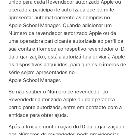
único para cada Revendedor autorizado Apple ou
operadora participante autorizada que permite
apresentar automaticamente as compras no
Apple School Manager. Quando adicionar um
Número de revendedor autorizado Apple ou de
uma operadora participante autorizada ao perfil da
sua conta e (fornece ao respetivo revendedor o ID
da organização), está a autorizá-lo a enviar à Apple
os dispositivos adquiridos, para que os números de
série sejam apresentados no
Apple School Manager.
Se não souber o Número de revendedor do
Revendedor autorizado Apple ou da operadora
participante autorizada, entre em contacto com a
entidade para obter ajuda.
Após a troca e confirmação do ID da organização e
dos Números de revendedor, pode providenciar