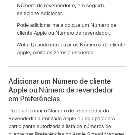
Número de revendedor e, em seguida,
selecione Adicionar.
Pode adicionar mais do que um Número de
cliente Apple ou Número de revendedor.
Nota:
Quando introduzir os Números de cliente
Apple, omita os zeros à esquerda.
Adicionar um Número de cliente
Apple ou Número de revendedor
em Preferências
Pode adicionar o Número de revendedor do
Revendedor autorizado Apple ou da operadora
participante autorizada à lista de números de
cliente nas Preferências do Apple School Manager.