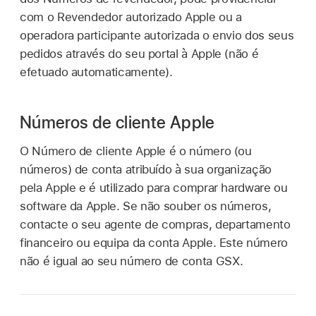
com o Revendedor autorizado Apple ou a
operadora participante autorizada o envio dos seus
pedidos através do seu portal à Apple (não é
efetuado automaticamente).
Números de cliente Apple
O Número de cliente Apple é o número (ou
números) de conta atribuído à sua organização
pela Apple e é utilizado para comprar hardware ou
software da Apple. Se não souber os números,
contacte o seu agente de compras, departamento
financeiro ou equipa da conta Apple. Este número
não é igual ao seu número de conta GSX.