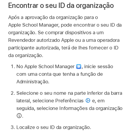
Encontrar o seu ID da organização
Após a aprovação da organização para o
Apple School Manager, pode encontrar o seu ID da
organização. Se comprar dispositivos a um
Revendedor autorizado Apple ou a uma operadora
participante autorizada, terá de lhes fornecer o ID
da organização.
No Apple School Manager
,
inicie sessão
com uma conta que tenha a função de
Administração.
Selecione o seu nome na parte inferior da barra
lateral, selecione Preferências
e, em
seguida, selecione Informações da organização
.
Localize o seu ID da organização.