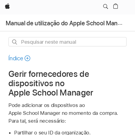
Apple
Manual de utilização do Apple School Manager
Pesquisar
neste
manual
Índice
Gerir fornecedores de
dispositivos no
Apple School Manager
Pode adicionar os dispositivos ao
Apple School Manager no momento da compra.
Para tal, será necessário:
Partilhar o seu ID da organização.