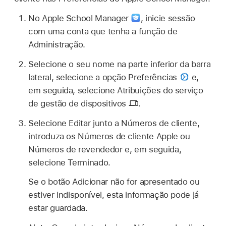
No Apple School Manager
,
inicie sessão
com uma conta que tenha a função de
Administração.
Selecione o seu nome na parte inferior da barra
lateral, selecione a opção Preferências
e,
em seguida, selecione Atribuições do serviço
de gestão de dispositivos
.
Selecione Editar junto a Números de cliente,
introduza os Números de cliente Apple ou
Números de revendedor e, em seguida,
selecione Terminado.
Se o botão Adicionar não for apresentado ou
estiver indisponível, esta informação pode já
estar guardada.