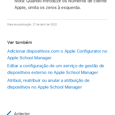
Nota:
Quando introduzir os Números de cliente
Apple, omita os zeros à esquerda.
Data de publicação: 27 de abril de 2022
Ver também
Adicionar dispositivos com o Apple Configurator no
Apple School Manager
Editar a configuração de um serviço de gestão de
dispositivos externo no Apple School Manager
Atribuir, reatribuir ou anular a atribuição de
dispositivos no Apple School Manager
Anterior