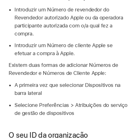
Introduzir um Número de revendedor do
Revendedor autorizado Apple ou da operadora
participante autorizada com o/a qual fez a
compra.
Introduzir um Número de cliente Apple se
efetuar a compra à Apple.
Existem duas formas de adicionar Números de
Revendedor e Números de Cliente Apple:
A primeira vez que selecionar Dispositivos na
barra lateral
Selecione Preferências > Atribuições do serviço
de gestão de dispositivos
O seu ID da organização