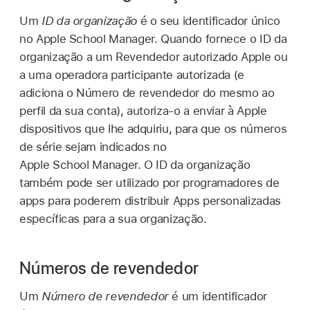
Um
ID da organização
é o seu identificador único
no Apple School Manager. Quando fornece o ID da
organização a um Revendedor autorizado Apple ou
a uma operadora participante autorizada (e
adiciona o Número de revendedor do mesmo ao
perfil da sua conta), autoriza‑o a enviar à Apple
dispositivos que lhe adquiriu, para que os números
de série sejam indicados no
Apple School Manager. O ID da organização
também pode ser utilizado por programadores de
apps para poderem distribuir Apps personalizadas
específicas para a sua organização.
Números de revendedor
Um
Número de revendedor
é um identificador