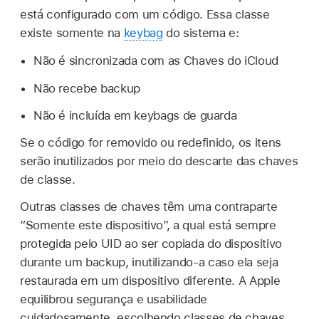
está configurado com um código. Essa classe
existe somente na
keybag
do sistema e:
Não é sincronizada com as
Chaves do iCloud
Não recebe backup
Não é incluída em keybags de guarda
Se o código for removido ou redefinido, os itens
serão inutilizados por meio do descarte das chaves
de classe.
Outras classes de chaves têm uma contraparte
“Somente este dispositivo”, a qual está sempre
protegida pelo UID ao ser copiada do dispositivo
durante um backup, inutilizando-a caso ela seja
restaurada em um dispositivo diferente. A Apple
equilibrou segurança e usabilidade
cuidadosamente, escolhendo classes de chaves