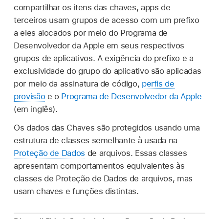
compartilhar os itens das chaves, apps de
terceiros usam grupos de acesso com um prefixo
a eles alocados por meio do Programa de
Desenvolvedor da Apple em seus respectivos
grupos de aplicativos. A exigência do prefixo e a
exclusividade do grupo do aplicativo são aplicadas
por meio da assinatura de código,
perfis de
provisão
e o
Programa de Desenvolvedor da Apple
(em inglês).
Os dados das Chaves são protegidos usando uma
estrutura de classes semelhante à usada na
Proteção de Dados
de arquivos. Essas classes
apresentam comportamentos equivalentes às
classes de Proteção de Dados de arquivos, mas
usam chaves e funções distintas.