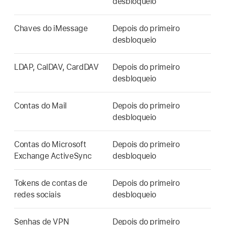
desbloqueio
Chaves do iMessage
Depois do primeiro
desbloqueio
LDAP, CalDAV, CardDAV
Depois do primeiro
desbloqueio
Contas do Mail
Depois do primeiro
desbloqueio
Contas do Microsoft
Depois do primeiro
Exchange ActiveSync
desbloqueio
Tokens de contas de
Depois do primeiro
redes sociais
desbloqueio
Senhas de VPN
Depois do primeiro