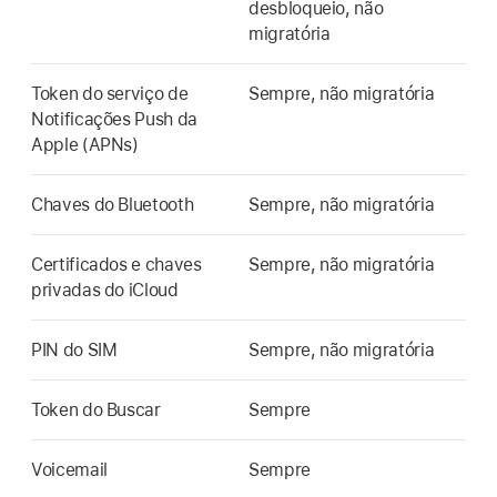
desbloqueio, não
migratória
Token do serviço de
Sempre, não migratória
Notificações Push da
Apple (APNs)
Chaves do Bluetooth
Sempre, não migratória
Certificados e chaves
Sempre, não migratória
privadas do iCloud
PIN do SIM
Sempre, não migratória
Token do
Buscar
Sempre
Voicemail
Sempre