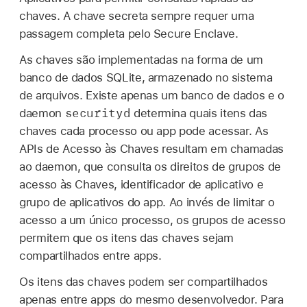
chaves. A chave secreta sempre requer uma
passagem completa pelo Secure Enclave.
As chaves são implementadas na forma de um
banco de dados SQLite, armazenado no sistema
de arquivos. Existe apenas um banco de dados e o
securityd
daemon
determina quais itens das
chaves cada processo ou app pode acessar. As
APIs de Acesso às Chaves resultam em chamadas
ao daemon, que consulta os direitos de grupos de
acesso às Chaves, identificador de aplicativo e
grupo de aplicativos do app. Ao invés de limitar o
acesso a um único processo, os grupos de acesso
permitem que os itens das chaves sejam
compartilhados entre apps.
Os itens das chaves podem ser compartilhados
apenas entre apps do mesmo desenvolvedor. Para