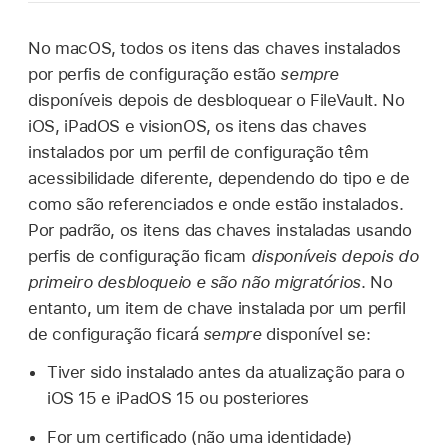
No macOS, todos os itens das chaves instalados
por perfis de configuração estão
sempre
disponíveis depois de desbloquear o FileVault. No
iOS, iPadOS e visionOS, os itens das chaves
instalados por um perfil de configuração têm
acessibilidade diferente, dependendo do tipo e de
como são referenciados e onde estão instalados.
Por padrão, os itens das chaves instaladas usando
perfis de configuração ficam
disponíveis depois do
primeiro desbloqueio e são não migratórios
. No
entanto, um item de chave instalada por um perfil
de configuração ficará
sempre
disponível se:
Tiver sido instalado antes da atualização para o
iOS 15
e
iPadOS 15
ou posteriores
For um certificado (não uma identidade)