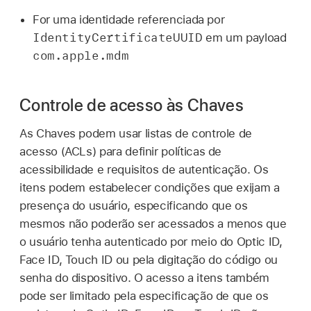
For uma identidade referenciada por
IdentityCertificateUUID
em um payload
com.apple.mdm
Controle de acesso às Chaves
As Chaves podem usar listas de controle de
acesso (ACLs) para definir políticas de
acessibilidade e requisitos de autenticação. Os
itens podem estabelecer condições que exijam a
presença do usuário, especificando que os
mesmos não poderão ser acessados a menos que
o usuário tenha autenticado por meio do
Optic ID
,
Face ID
,
Touch ID
ou pela digitação do código ou
senha do dispositivo. O acesso a itens também
pode ser limitado pela especificação de que os