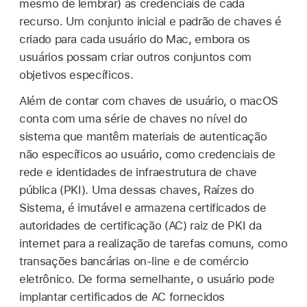
mesmo de lembrar) as credenciais de cada
recurso. Um conjunto inicial e padrão de chaves é
criado para cada usuário do Mac, embora os
usuários possam criar outros conjuntos com
objetivos específicos.
Além de contar com chaves de usuário, o macOS
conta com uma série de chaves no nível do
sistema que mantêm materiais de autenticação
não específicos ao usuário, como credenciais de
rede e identidades de infraestrutura de chave
pública (PKI). Uma dessas chaves, Raízes do
Sistema, é imutável e armazena certificados de
autoridades de certificação (AC) raiz de PKI da
internet para a realização de tarefas comuns, como
transações bancárias on-line e de comércio
eletrônico. De forma semelhante, o usuário pode
implantar certificados de AC fornecidos