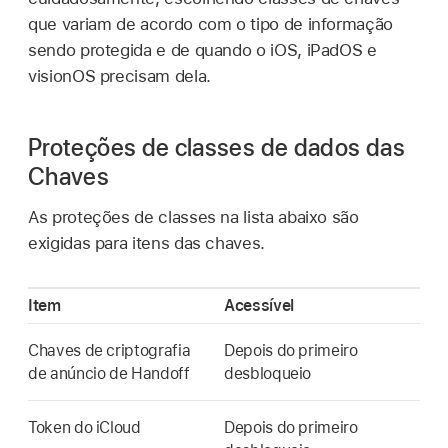
que variam de acordo com o tipo de informação
sendo protegida e de quando o iOS, iPadOS e
visionOS precisam dela.
Proteções de classes de dados das
Chaves
As proteções de classes na lista abaixo são
exigidas para itens das chaves.
Item
Acessível
Chaves de criptografia
Depois do primeiro
de anúncio de Handoff
desbloqueio
Token do iCloud
Depois do primeiro