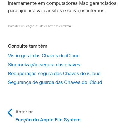
internamente em computadores Mac gerenciados
para ajudar a validar sites e serviços internos.
Data de Publicação: 19 de dezembro de 2024
Consulte também
Visão geral das Chaves do iCloud
Sincronização segura das chaves
Recuperação segura das Chaves do iCloud
Segurança de guarda das Chaves do iCloud
Anterior
Função do Apple File System