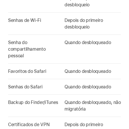
desbloqueio
Senhas de
Wi-Fi
Depois do primeiro
desbloqueio
Senha do
Quando desbloqueado
compartilhamento
pessoal
Favoritos do Safari
Quando desbloqueado
Senhas do Safari
Quando desbloqueado
Backup do Finder/iTunes
Quando desbloqueado, não
migratória
Certificados de VPN
Depois do primeiro