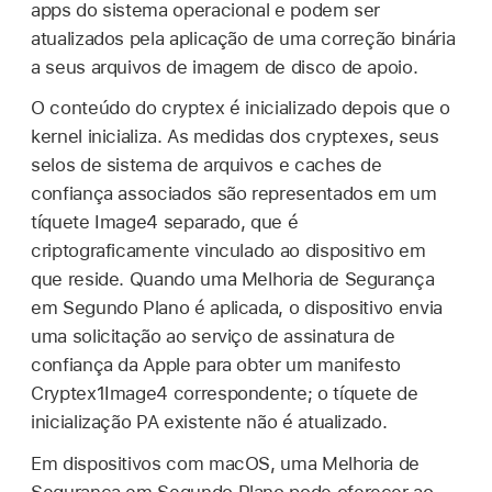
apps do sistema operacional e podem ser
atualizados pela aplicação de uma correção binária
a seus arquivos de imagem de disco de apoio.
O conteúdo do cryptex é inicializado depois que o
kernel inicializa. As medidas dos cryptexes, seus
selos de sistema de arquivos e caches de
confiança associados são representados em um
tíquete Image4 separado, que é
criptograficamente vinculado ao dispositivo em
que reside. Quando uma Melhoria de Segurança
em Segundo Plano é aplicada, o dispositivo envia
uma solicitação ao serviço de assinatura de
confiança da Apple para obter um manifesto
Cryptex1Image4 correspondente; o tíquete de
inicialização PA existente não é atualizado.
Em dispositivos com macOS, uma Melhoria de