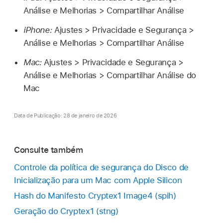
Análise e Melhorias > Compartilhar Análise
iPhone:
Ajustes > Privacidade e Segurança >
Análise e Melhorias > Compartilhar Análise
Mac:
Ajustes > Privacidade e Segurança >
Análise e Melhorias > Compartilhar Análise do
Mac
Data de Publicação: 28 de janeiro de 2026
Consulte também
Controle da política de segurança do Disco de
Inicialização para um Mac com Apple Silicon
Hash do Manifesto Cryptex1 Image4 (spih)
Geração do Cryptex1 (stng)