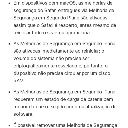
Em dispositivos com macOS, as melhorias de
segurança do Safari entregues via Melhoria de
Segurança em Segundo Plano são ativadas
assim que o Safari é reaberto, antes mesmo de
reiniciar todo o sistema operacional.
As Melhorias de Segurança em Segundo Plano
são ativadas imediatamente ao reiniciar; o
volume do sistema não precisa ser
criptograficamente resselado e, portanto, o
dispositivo não precisa circular por um disco
RAM.
As Melhorias de Segurança em Segundo Plano
requerem um estado de carga de bateria bem
menor do que o exigido por uma atualização de
software.
É possível remover uma Melhoria de Segurança