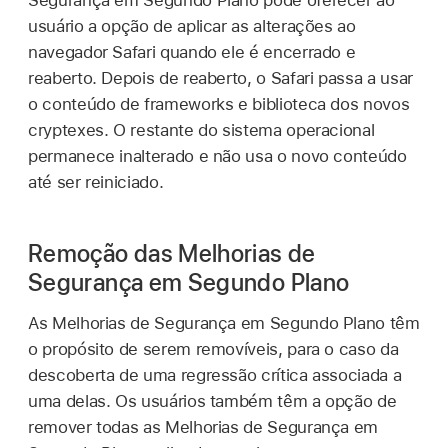
Segurança em Segundo Plano pode oferecer ao
usuário a opção de aplicar as alterações ao
navegador Safari quando ele é encerrado e
reaberto. Depois de reaberto, o Safari passa a usar
o conteúdo de frameworks e biblioteca dos novos
cryptexes. O restante do sistema operacional
permanece inalterado e não usa o novo conteúdo
até ser reiniciado.
Remoção das Melhorias de
Segurança em Segundo Plano
As Melhorias de Segurança em Segundo Plano têm
o propósito de serem removíveis, para o caso da
descoberta de uma regressão crítica associada a
uma delas. Os usuários também têm a opção de
remover todas as Melhorias de Segurança em