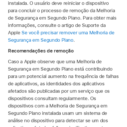
instalada. O usuário deve reiniciar o dispositivo
para concluir o processo de remoção da Melhoria
de Segurança em Segundo Plano. Para obter mais
informações, consulte o artigo de Suporte da
Apple
Se você precisar remover uma Melhoria de
Segurança em Segundo Plano
.
Recomendações de remoção
Caso a Apple observe que uma Melhoria de
Segurança em Segundo Plano está contribuindo
para um potencial aumento na frequência de falhas
de aplicativos, as identidades dos aplicativos
afetados são publicadas por um serviço que os
dispositivos consultam regularmente. Os
dispositivos com a Melhoria de Segurança em
Segundo Plano instalada usam um sistema de
análise no dispositivo para detectar se um dos