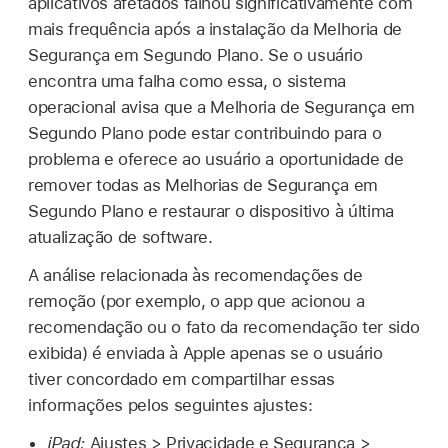
aplicativos afetados falhou significativamente com
mais frequência após a instalação da Melhoria de
Segurança em Segundo Plano. Se o usuário
encontra uma falha como essa, o sistema
operacional avisa que a Melhoria de Segurança em
Segundo Plano pode estar contribuindo para o
problema e oferece ao usuário a oportunidade de
remover todas as Melhorias de Segurança em
Segundo Plano e restaurar o dispositivo à última
atualização de software.
A análise relacionada às recomendações de
remoção (por exemplo, o app que acionou a
recomendação ou o fato da recomendação ter sido
exibida) é enviada à Apple apenas se o usuário
tiver concordado em compartilhar essas
informações pelos seguintes ajustes:
iPad:
Ajustes > Privacidade e Segurança >