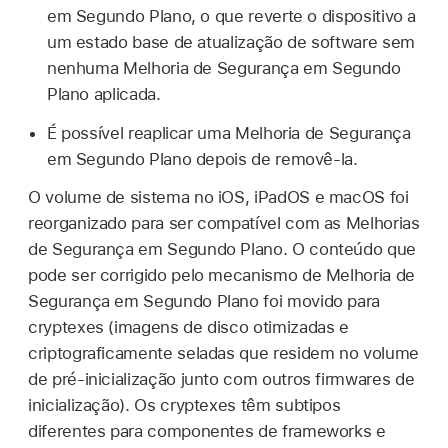
em Segundo Plano, o que reverte o dispositivo a
um estado base de atualização de software sem
nenhuma Melhoria de Segurança em Segundo
Plano aplicada.
É possível reaplicar uma Melhoria de Segurança
em Segundo Plano depois de removê‑la.
O volume de sistema no iOS, iPadOS e macOS foi
reorganizado para ser compatível com as Melhorias
de Segurança em Segundo Plano. O conteúdo que
pode ser corrigido pelo mecanismo de Melhoria de
Segurança em Segundo Plano foi movido para
cryptexes (imagens de disco otimizadas e
criptograficamente seladas que residem no volume
de pré‑inicialização junto com outros firmwares de
inicialização). Os cryptexes têm subtipos
diferentes para componentes de frameworks e