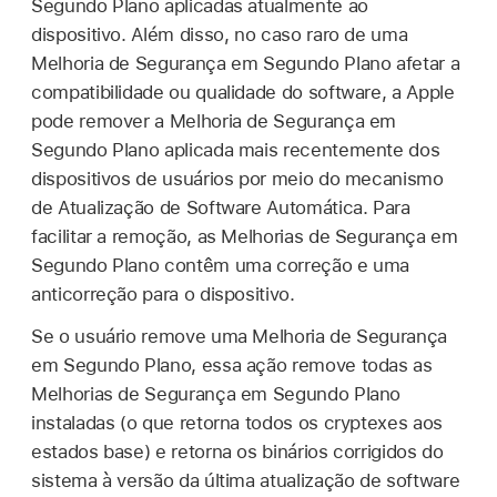
Segundo Plano aplicadas atualmente ao
dispositivo. Além disso, no caso raro de uma
Melhoria de Segurança em Segundo Plano afetar a
compatibilidade ou qualidade do software, a Apple
pode remover a Melhoria de Segurança em
Segundo Plano aplicada mais recentemente dos
dispositivos de usuários por meio do mecanismo
de Atualização de Software Automática. Para
facilitar a remoção, as Melhorias de Segurança em
Segundo Plano contêm uma correção e uma
anticorreção para o dispositivo.
Se o usuário remove uma Melhoria de Segurança
em Segundo Plano, essa ação remove todas as
Melhorias de Segurança em Segundo Plano
instaladas (o que retorna todos os cryptexes aos
estados base) e retorna os binários corrigidos do
sistema à versão da última atualização de software