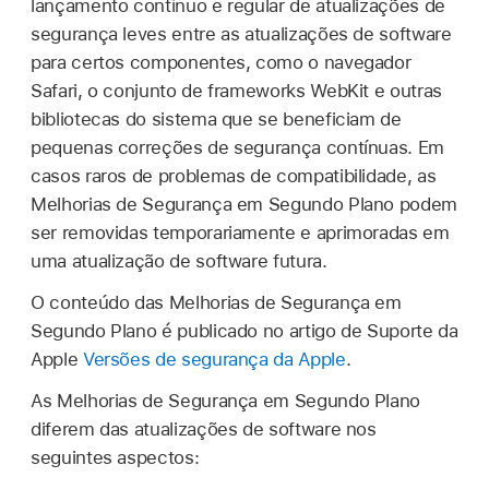
lançamento contínuo e regular de atualizações de
segurança leves entre as atualizações de software
para certos componentes, como o navegador
Safari, o conjunto de frameworks WebKit e outras
bibliotecas do sistema que se beneficiam de
pequenas correções de segurança contínuas. Em
casos raros de problemas de compatibilidade, as
Melhorias de Segurança em Segundo Plano podem
ser removidas temporariamente e aprimoradas em
uma atualização de software futura.
O conteúdo das Melhorias de Segurança em
Segundo Plano é publicado no artigo de Suporte da
Apple
Versões de segurança da Apple
.
As Melhorias de Segurança em Segundo Plano
diferem das atualizações de software nos
seguintes aspectos: