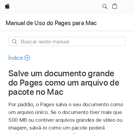
Apple
Manual de Uso do Pages para Mac
Buscar
neste
manual
Índice
Salve um documento grande
do Pages como um arquivo de
pacote no Mac
Por padrão, o Pages salva o seu documento como
um arquivo único. Se o documento tiver mais que
500 MB ou contiver arquivos grandes de vídeo ou
imagem, salvá-lo como um pacote poderá