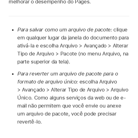
melhorar o desempenho do Pages.
Para salvar como um arquivo de pacote:
clique
em qualquer lugar da janela do documento para
ativá-la e escolha Arquivo > Avançado > Alterar
Tipo de Arquivo > Pacote (no menu Arquivo, na
parte superior da tela).
Para reverter um arquivo de pacote para o
formato de arquivo único:
escolha Arquivo
> Avançado > Alterar Tipo de Arquivo > Arquivo
Único. Como alguns serviços da web ou de e-
mail não permitem que você envie ou anexe
um arquivo de pacote, você pode precisar
revertê-lo.