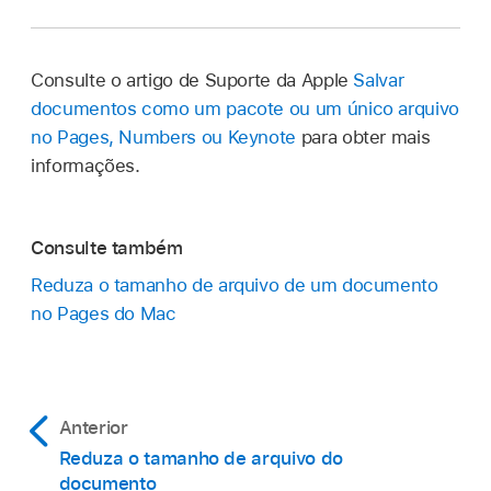
Consulte o artigo de Suporte da Apple
Salvar
documentos como um pacote ou um único arquivo
no Pages, Numbers ou Keynote
para obter mais
informações.
Consulte também
Reduza o tamanho de arquivo de um documento
no Pages do Mac
Anterior
Reduza o tamanho de arquivo do
documento