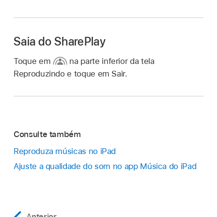
Saia do SharePlay
Toque em
na parte inferior da tela
Reproduzindo e toque em Sair.
Consulte também
Reproduza músicas no iPad
Ajuste a qualidade do som no app Música do iPad
Anterior