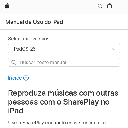
Apple
Manual de Uso do iPad
Selecionar versão:
Buscar
neste
manual
Índice
Reproduza músicas com outras
pessoas com o SharePlay no
iPad
Use o SharePlay enquanto estiver usando um