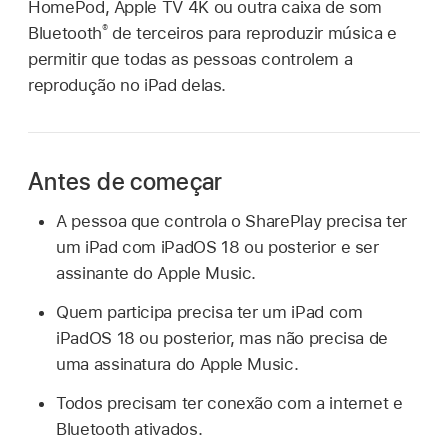
HomePod, Apple TV 4K ou outra caixa de som
®
Bluetooth
de terceiros para reproduzir música e
permitir que todas as pessoas controlem a
reprodução no iPad delas.
Antes de começar
A pessoa que controla o SharePlay precisa ter
um iPad com iPadOS 18 ou posterior e ser
assinante do Apple Music.
Quem participa precisa ter um iPad com
iPadOS 18 ou posterior, mas não precisa de
uma assinatura do Apple Music.
Todos precisam ter conexão com a internet e
Bluetooth ativados.