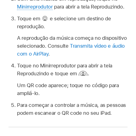
Minirreprodutor
para abrir a tela Reproduzindo.
Toque em
e selecione um destino de
reprodução.
A reprodução da música começa no dispositivo
selecionado. Consulte
Transmita vídeo e áudio
com o AirPlay
.
Toque no Minirreprodutor para abrir a tela
Reproduzindo e toque em
.
Um QR code aparece; toque no código para
ampliá‑lo.
Para começar a controlar a música, as pessoas
podem escanear o QR code no seu iPad.