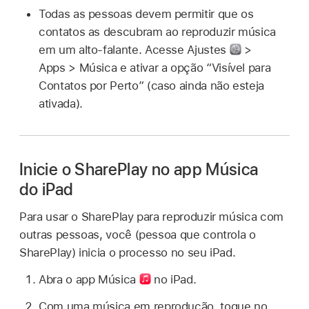
Todas as pessoas devem permitir que os
contatos as descubram ao reproduzir música
em um alto‑falante. Acesse Ajustes
>
Apps > Música e ativar a opção “Visível para
Contatos por Perto” (caso ainda não esteja
ativada).
Inicie o SharePlay no app Música
do iPad
Para usar o SharePlay para reproduzir música com
outras pessoas, você (pessoa que controla o
SharePlay) inicia o processo no seu iPad.
Abra o app Música
no iPad.
Com uma música em reprodução, toque no