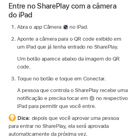
Entre no SharePlay com a câmera
do iPad
Abra o app Câmera
no iPad.
Aponte a câmera para o QR code exibido em
um iPad que já tenha entrado no SharePlay.
Um botão aparece abaixo da imagem do QR
code.
Toque no botão e toque em Conectar.
A pessoa que controla o SharePlay recebe uma
notificação e precisa tocar em
no respectivo
iPad para permitir que você entre.
Dica:
depois que você aprovar uma pessoa
para entrar no SharePlay, ela será aprovada
automaticamente da próxima vez.