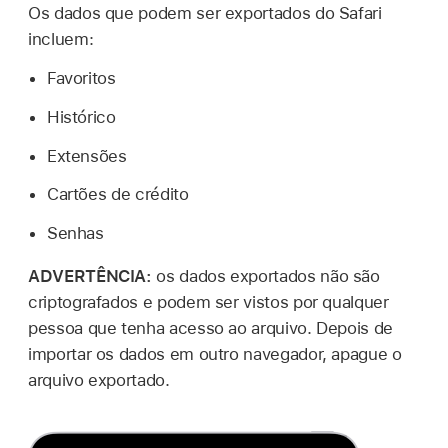
Os dados que podem ser exportados do Safari
incluem:
Favoritos
Histórico
Extensões
Cartões de crédito
Senhas
ADVERTÊNCIA:
os dados exportados não são
criptografados e podem ser vistos por qualquer
pessoa que tenha acesso ao arquivo. Depois de
importar os dados em outro navegador, apague o
arquivo exportado.