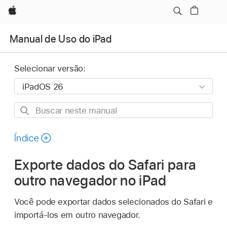
Apple
Manual de Uso do iPad
Selecionar versão:
Buscar
neste
manual
Índice
Exporte dados do Safari para
outro navegador no iPad
Você pode exportar dados selecionados do Safari e
importá‑los em outro navegador.