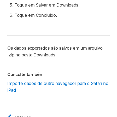
Toque em Salvar em Downloads.
Toque em Concluído.
Os dados exportados são salvos em um arquivo
.zip na pasta Downloads.
Consulte também
Importe dados de outro navegador para o Safari no
iPad