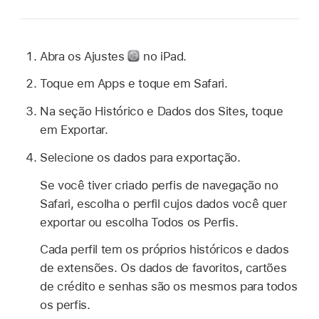
Abra os Ajustes
no iPad.
Toque em Apps e toque em Safari.
Na seção Histórico e Dados dos Sites, toque
em Exportar.
Selecione os dados para exportação.
Se você tiver criado perfis de navegação no
Safari, escolha o perfil cujos dados você quer
exportar ou escolha Todos os Perfis.
Cada perfil tem os próprios históricos e dados
de extensões. Os dados de favoritos, cartões
de crédito e senhas são os mesmos para todos
os perfis.