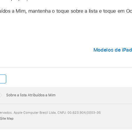
ibuídos a Mim, mantenha o toque sobre a lista e toque em Oc
Modelos de iPad
Sobre a lista Atribuídos a Mim
servados. Apple Computer Brasil Ltda. CNPJ: 00.623.904/0003-35
Site Map