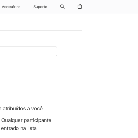
Acessórios
Suporte
 atribuídos a você.
 Qualquer participante
entrado na lista