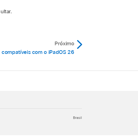
ultar.
Próximo
 compatíveis com o iPadOS 26
Brasil