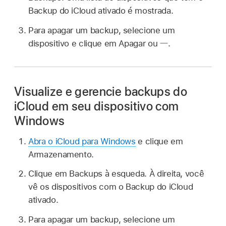
Backup do iCloud ativado é mostrada.
Para apagar um backup, selecione um
dispositivo e clique em Apagar ou
.
Visualize e gerencie backups do
iCloud em seu dispositivo com
Windows
Abra o iCloud para Windows
e clique em
Armazenamento.
Clique em Backups à esqueda. À direita, você
vê os dispositivos com o Backup do iCloud
ativado.
Para apagar um backup, selecione um