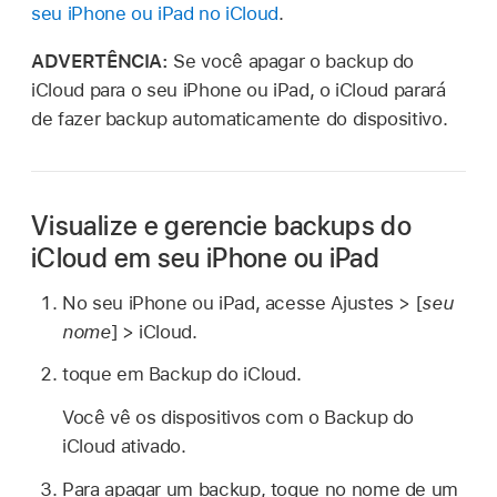
seu iPhone ou iPad no iCloud
.
ADVERTÊNCIA:
Se você apagar o backup do
iCloud para o seu iPhone ou iPad, o iCloud parará
de fazer backup automaticamente do dispositivo.
Visualize e gerencie backups do
iCloud em seu iPhone ou iPad
No seu iPhone ou iPad, acesse Ajustes > [
seu
nome
] > iCloud.
toque em Backup do iCloud.
Você vê os dispositivos com o Backup do
iCloud ativado.
Para apagar um backup, toque no nome de um