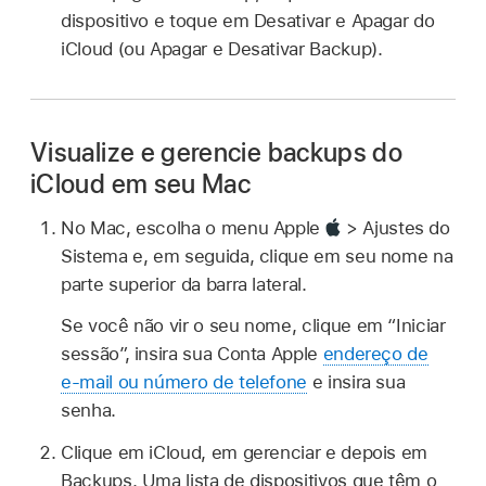
dispositivo e toque em Desativar e Apagar do
iCloud (ou Apagar e Desativar Backup).
Visualize e gerencie backups do
iCloud em seu Mac
No Mac, escolha o menu Apple
> Ajustes do
Sistema e, em seguida, clique em seu nome na
parte superior da barra lateral.
Se você não vir o seu nome, clique em “Iniciar
sessão”, insira sua Conta Apple
endereço de
e‑mail ou número de telefone
e insira sua
senha.
Clique em iCloud, em gerenciar e depois em
Backups. Uma lista de dispositivos que têm o