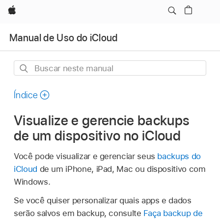
Apple
Manual de Uso do iCloud
Buscar
neste
manual
Índice
Visualize e gerencie backups
de um dispositivo no iCloud
Você pode visualizar e gerenciar seus
backups do
iCloud
de um iPhone, iPad, Mac ou dispositivo com
Windows.
Se você quiser personalizar quais apps e dados
serão salvos em backup, consulte
Faça backup de