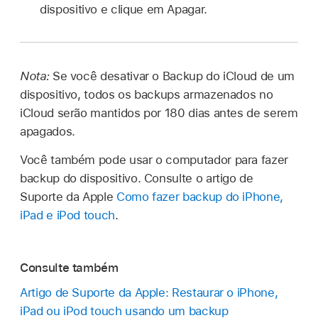
dispositivo e clique em Apagar.
Nota:
Se você desativar o Backup do iCloud de um
dispositivo, todos os backups armazenados no
iCloud serão mantidos por 180 dias antes de serem
apagados.
Você também pode usar o computador para fazer
backup do dispositivo. Consulte o artigo de
Suporte da Apple
Como fazer backup do iPhone,
iPad e iPod touch
.
Consulte também
Artigo de Suporte da Apple: Restaurar o iPhone,
iPad ou iPod touch usando um backup