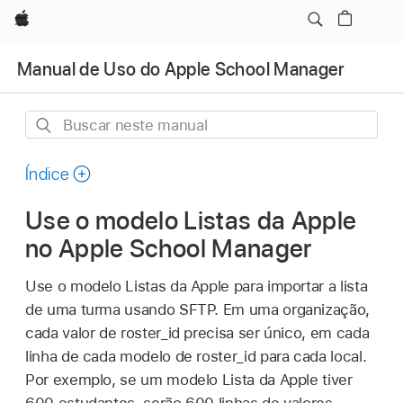
Apple
Manual de Uso do Apple School Manager
Buscar
neste
manual
Índice
Use o modelo Listas da Apple
no Apple School Manager
Use o modelo Listas da Apple para importar a lista
de uma turma usando SFTP. Em uma organização,
cada valor de roster_id precisa ser único, em cada
linha de cada modelo de roster_id para cada local.
Por exemplo, se um modelo Lista da Apple tiver