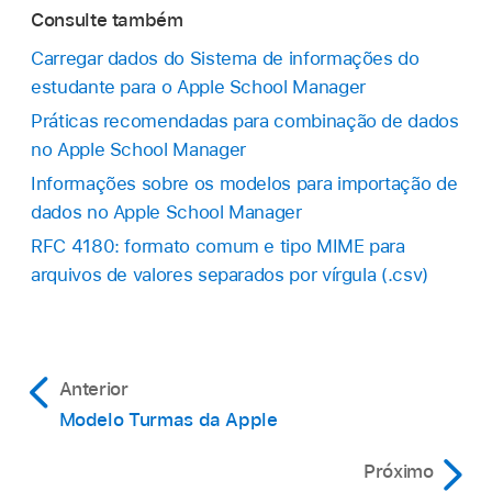
Consulte também
Carregar dados do Sistema de informações do
estudante para o Apple School Manager
Práticas recomendadas para combinação de dados
no Apple School Manager
Informações sobre os modelos para importação de
dados no Apple School Manager
RFC 4180: formato comum e tipo MIME para
arquivos de valores separados por vírgula (.csv)
Anterior
Modelo Turmas da Apple
Próximo