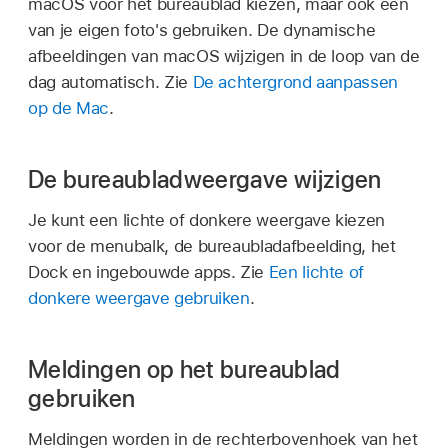
macOS voor het bureaublad kiezen, maar ook een
van je eigen foto's gebruiken. De dynamische
afbeeldingen van macOS wijzigen in de loop van de
dag automatisch. Zie
De achtergrond aanpassen
op de Mac
.
De bureaubladweergave wijzigen
Je kunt een lichte of donkere weergave kiezen
voor de menubalk, de bureaubladafbeelding, het
Dock en ingebouwde apps. Zie
Een lichte of
donkere weergave gebruiken
.
Meldingen op het bureaublad
gebruiken
Meldingen worden in de rechterbovenhoek van het