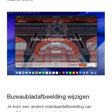
Bureaubladafbeelding wijzigen
Je kunt een andere standaardafbeelding van