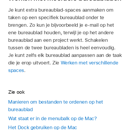
Je kunt extra bureaublad-spaces aanmaken om
taken op een specifiek bureaublad onder te
brengen. Zo kun je bijvoorbeeld je e‑mail op het
ene bureaublad houden, terwijl je op het andere
bureaublad aan een project werkt. Schakelen
tussen de twee bureaubladen is heel eenvoudig.
Je kunt zelfs elk bureaublad aanpassen aan de taak
die je erop uitvoert. Zie
Werken met verschillende
spaces
.
Zie ook
Manieren om bestanden te ordenen op het
bureaublad
Wat staat er in de menubalk op de Mac?
Het Dock gebruiken op de Mac