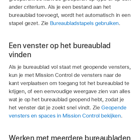
ander criterium. Als je een bestand aan het
bureaublad toevoegt, wordt het automatisch in een
stapel gezet. Zie
Bureaubladstapels gebruiken
.
Een venster op het bureaublad
vinden
Als je bureaublad vol staat met geopende vensters,
kun je met Mission Control de vensters naar de
kant verplaatsen om toegang tot het bureaublad te
krijgen, of een eenvoudige weergave zien van alles
wat je op het bureaublad geopend hebt, zodat je
het venster dat je zoekt snel vindt. Zie
Geopende
vensters en spaces in Mission Control bekijken
.
Werken met meerdere bureaubladen