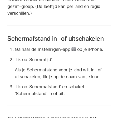
gezin'-groep. (De leeftijd kan per land en regio
verschillen.)
Schermafstand in- of uitschakelen
Ga naar de Instellingen-app
op je iPhone.
Tik op 'Schermtijd'.
Als je Schermafstand voor je kind wilt in- of
uitschakelen, tik je op de naam van je kind.
Tik op 'Schermafstand' en schakel
'Schermafstand' in of uit.