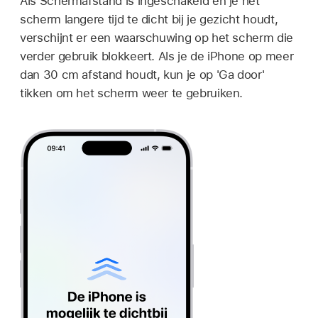
Als Schermafstand is ingeschakeld en je het
scherm langere tijd te dicht bij je gezicht houdt,
verschijnt er een waarschuwing op het scherm die
verder gebruik blokkeert. Als je de iPhone op meer
dan 30 cm afstand houdt, kun je op 'Ga door'
tikken om het scherm weer te gebruiken.