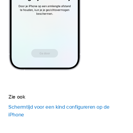
Zie ook
Schermtijd voor een kind configureren op de
iPhone