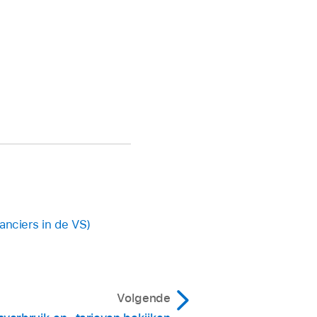
anciers in de VS)
Volgende