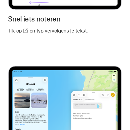
Snel iets noteren
Tik op
en typ vervolgens je tekst.