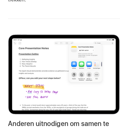
Anderen uitnodigen om samen te