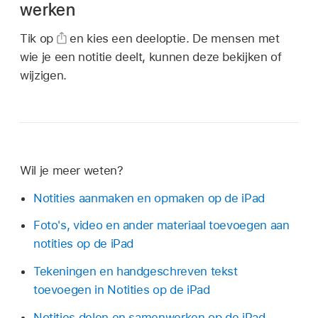
werken
Tik op
en kies een deeloptie. De mensen met
wie je een notitie deelt, kunnen deze bekijken of
wijzigen.
Wil je meer weten?
Notities aanmaken en opmaken op de iPad
Foto's, video en ander materiaal toevoegen aan
notities op de iPad
Tekeningen en handgeschreven tekst
toevoegen in Notities op de iPad
Notities delen en samenwerken op de iPad