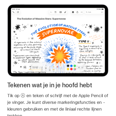
Tekenen wat je in je hoofd hebt
Tik op
en teken of schrijf met de Apple Pencil of
je vinger. Je kunt diverse markeringsfuncties en -
kleuren gebruiken en met de liniaal rechte lijnen
trekken.