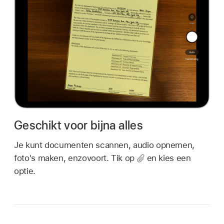
Geschikt voor bijna alles
Je kunt documenten scannen, audio opnemen,
foto's maken, enzovoort. Tik op
en kies een
optie.