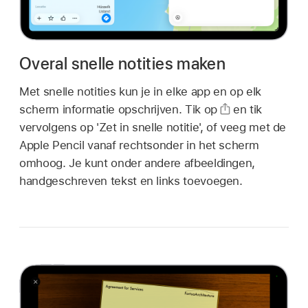
Overal snelle notities maken
Met snelle notities kun je in elke app en op elk
scherm informatie opschrijven. Tik op
en tik
vervolgens op 'Zet in snelle notitie', of veeg met de
Apple Pencil vanaf rechtsonder in het scherm
omhoog. Je kunt onder andere afbeeldingen,
handgeschreven tekst en links toevoegen.