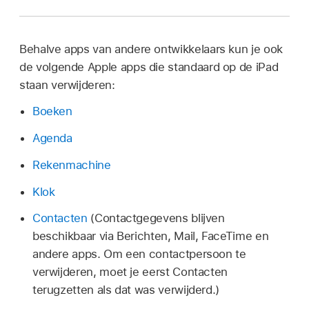
Behalve apps van andere ontwikkelaars kun je ook
de volgende Apple apps die standaard op de iPad
staan verwijderen:
Boeken
Agenda
Rekenmachine
Klok
Contacten
(Contactgegevens blijven
beschikbaar via Berichten, Mail, FaceTime en
andere apps. Om een contactpersoon te
verwijderen, moet je eerst Contacten
terugzetten als dat was verwijderd.)