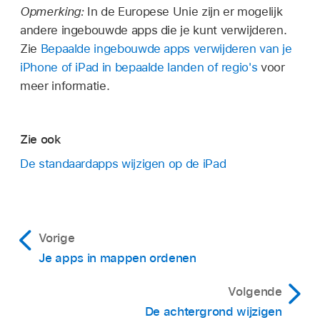
Opmerking:
In de Europese Unie zijn er mogelijk
andere ingebouwde apps die je kunt verwijderen.
Zie
Bepaalde ingebouwde apps verwijderen van je
iPhone of iPad in bepaalde landen of regio's
voor
meer informatie.
Zie ook
De standaardapps wijzigen op de iPad
Vorige
Je apps in mappen ordenen
Volgende
De achtergrond wijzigen