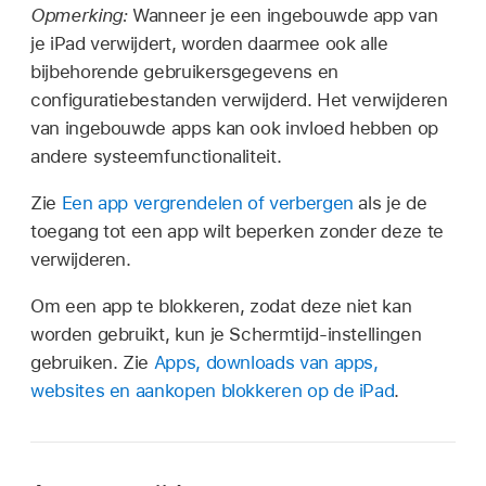
Opmerking:
Wanneer je een ingebouwde app van
je iPad verwijdert, worden daarmee ook alle
bijbehorende gebruikersgegevens en
configuratiebestanden verwijderd. Het verwijderen
van ingebouwde apps kan ook invloed hebben op
andere systeemfunctionaliteit.
Zie
Een app vergrendelen of verbergen
als je de
toegang tot een app wilt beperken zonder deze te
verwijderen.
Om een app te blokkeren, zodat deze niet kan
worden gebruikt, kun je Schermtijd-instellingen
gebruiken. Zie
Apps, downloads van apps,
websites en aankopen blokkeren op de iPad
.