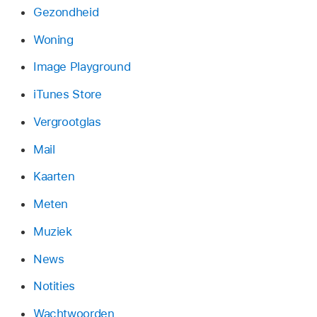
Gezondheid
Woning
Image Playground
iTunes Store
Vergrootglas
Mail
Kaarten
Meten
Muziek
News
Notities
Wachtwoorden