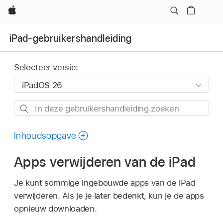
Apple
iPad-gebruikershandleiding
Selecteer versie:
In
deze
gebruikershandleiding
Inhoudsopgave
zoeken
Apps verwijderen van de iPad
Je kunt sommige ingebouwde apps van de iPad
verwijderen. Als je je later bedenkt, kun je de apps
opnieuw downloaden.