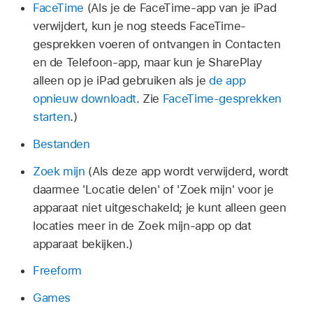
FaceTime
(Als je de FaceTime-app van je iPad
verwijdert, kun je nog steeds FaceTime-
gesprekken voeren of ontvangen in Contacten
en de Telefoon-app, maar kun je SharePlay
alleen op je iPad gebruiken als je
de app
opnieuw downloadt
. Zie
FaceTime-gesprekken
starten
.)
Bestanden
Zoek mijn
(Als deze app wordt verwijderd, wordt
daarmee 'Locatie delen' of 'Zoek mijn' voor je
apparaat niet uitgeschakeld; je kunt alleen geen
locaties meer in de Zoek mijn-app op dat
apparaat bekijken.)
Freeform
Games