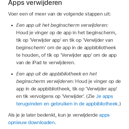
Apps verwijderen
Voer een of meer van de volgende stappen uit:
Een app uit het beginscherm verwijderen:
Houd je vinger op de app in het beginscherm,
tik op 'Verwijder app' en tik op 'Verwijder van
beginscherm' om de app in de appbibliotheek
te houden, of tik op 'Verwijder app' om de app
van de iPad te verwijderen.
Een app uit de appbibliotheek en het
beginscherm verwijderen:
Houd je vinger op de
app in de appbibliotheek, tik op 'Verwijder app'
en tik vervolgens op 'Verwijder'. (Zie
Je apps
terugvinden en gebruiken in de appbibliotheek
.)
Als je je later bedenkt, kun je verwijderde
apps
opnieuw downloaden
.