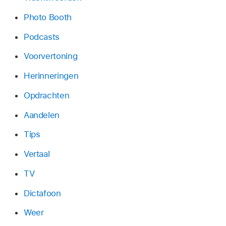
Photo Booth
Podcasts
Voorvertoning
Herinneringen
Opdrachten
Aandelen
Tips
Vertaal
TV
Dictafoon
Weer